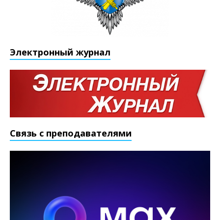
Электронный журнал
Связь с преподавателями