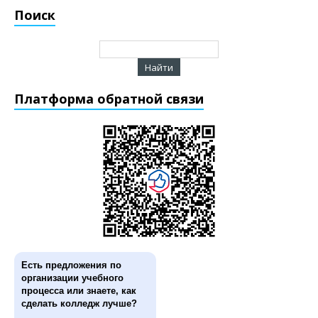
Поиск
Платформа обратной связи
Есть предложения по
организации учебного
процесса или знаете, как
сделать колледж лучше?