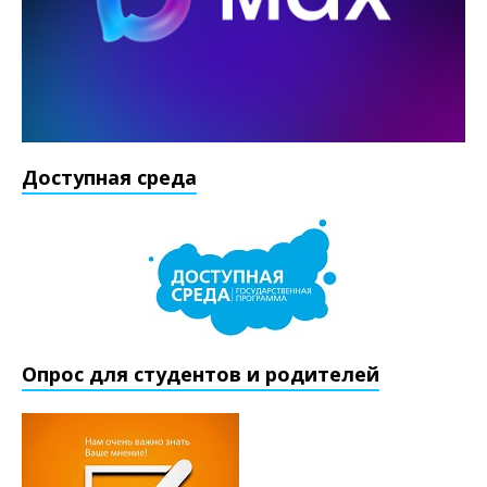
Доступная среда
Опрос для студентов и родителей