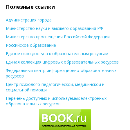
Полезные ссылки
Администрация города
Министерство науки и высшего образования РФ
Министерство просвещения Российской Федерации
Российское образование
Единое окно доступа к образовательным ресурсам
Единая коллекция цифровых образовательных ресурсов
Федеральный центр информационно-образовательных
ресурсов
Центр психолого-педагогической, медицинской и
социальной помощи
Перечень доступных и используемых электронных
образовательных ресурсов