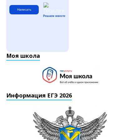
Написать
Решаем вместе
Моя школа
Информация ЕГЭ 2026