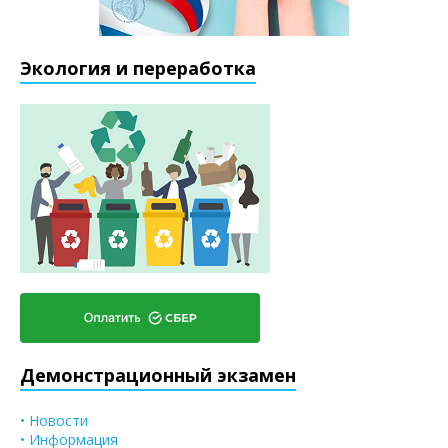
Экология и переработка
Демонстрационный экзамен
• Новости
• Информация