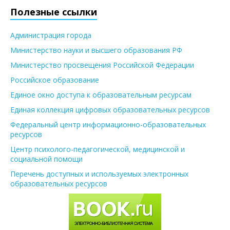
Полезные ссылки
Администрация города
Министерство науки и высшего образования РФ
Министерство просвещения Российской Федерации
Российское образование
Единое окно доступа к образовательным ресурсам
Единая коллекция цифровых образовательных ресурсов
Федеральный центр информационно-образовательных
ресурсов
Центр психолого-педагогической, медицинской и
социальной помощи
Перечень доступных и используемых электронных
образовательных ресурсов