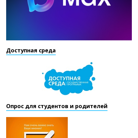
Доступная среда
Опрос для студентов и родителей