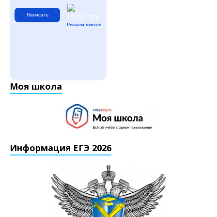
Написать
Решаем вместе
Моя школа
Информация ЕГЭ 2026