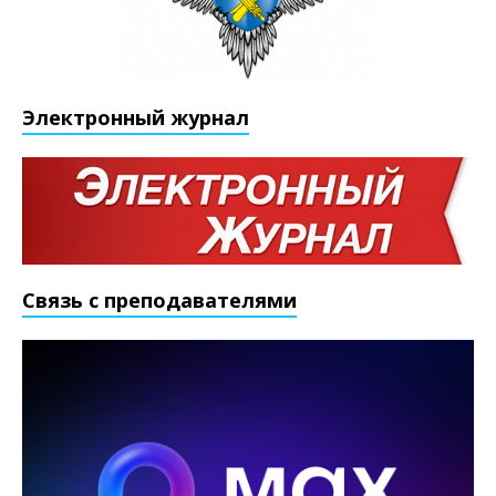
Электронный журнал
Связь с преподавателями