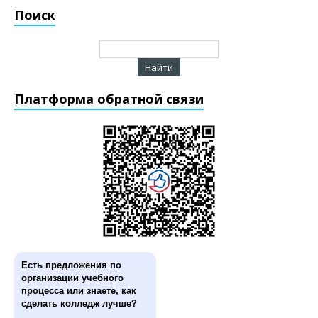
Поиск
Платформа обратной связи
Есть предложения по
организации учебного
процесса или знаете, как
сделать колледж лучше?