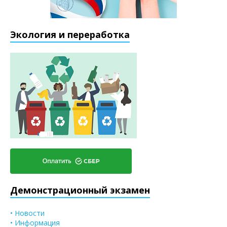
Экология и переработка
Демонстрационный экзамен
• Новости
• Информация