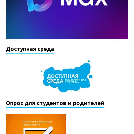
Доступная среда
Опрос для студентов и родителей