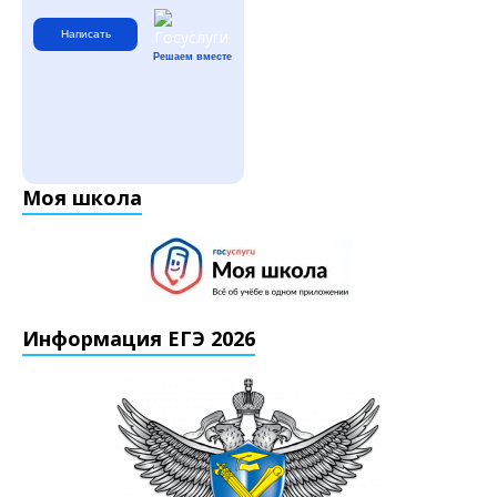
Написать
Решаем вместе
Моя школа
Информация ЕГЭ 2026