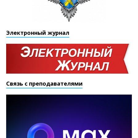
Электронный журнал
Связь с преподавателями