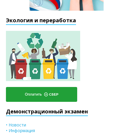
Экология и переработка
Демонстрационный экзамен
• Новости
• Информация