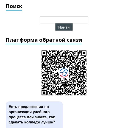
Поиск
Платформа обратной связи
Есть предложения по
организации учебного
процесса или знаете, как
сделать колледж лучше?