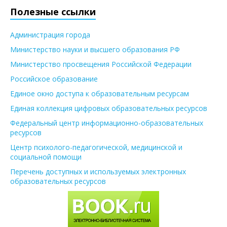
Полезные ссылки
Администрация города
Министерство науки и высшего образования РФ
Министерство просвещения Российской Федерации
Российское образование
Единое окно доступа к образовательным ресурсам
Единая коллекция цифровых образовательных ресурсов
Федеральный центр информационно-образовательных
ресурсов
Центр психолого-педагогической, медицинской и
социальной помощи
Перечень доступных и используемых электронных
образовательных ресурсов