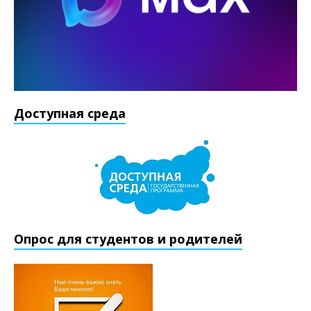
Доступная среда
Опрос для студентов и родителей