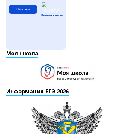
Написать
Решаем вместе
Моя школа
Информация ЕГЭ 2026