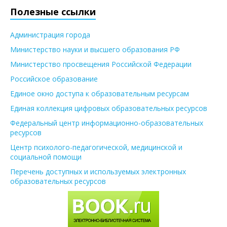
Полезные ссылки
Администрация города
Министерство науки и высшего образования РФ
Министерство просвещения Российской Федерации
Российское образование
Единое окно доступа к образовательным ресурсам
Единая коллекция цифровых образовательных ресурсов
Федеральный центр информационно-образовательных
ресурсов
Центр психолого-педагогической, медицинской и
социальной помощи
Перечень доступных и используемых электронных
образовательных ресурсов