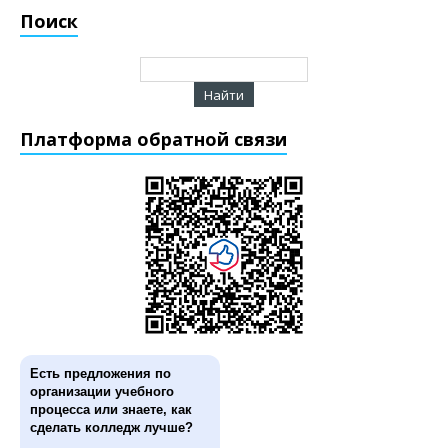
Поиск
Платформа обратной связи
Есть предложения по
организации учебного
процесса или знаете, как
сделать колледж лучше?