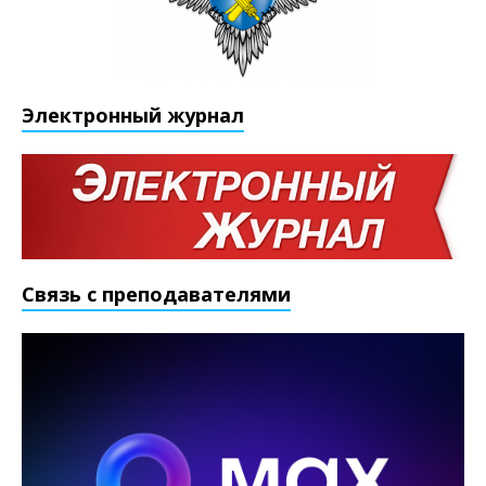
Электронный журнал
Связь с преподавателями