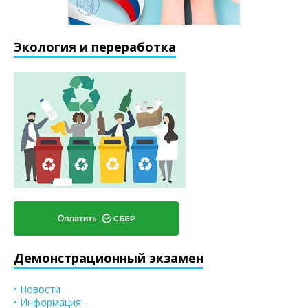
Экология и переработка
Демонстрационный экзамен
• Новости
• Информация