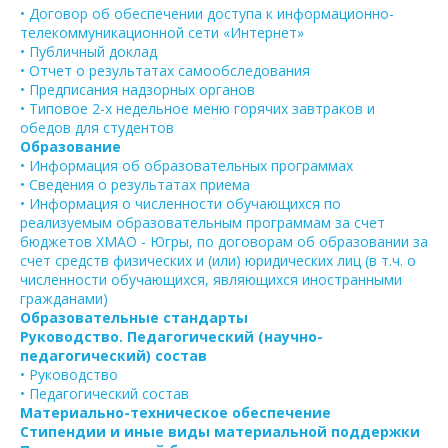
• Договор об обеспечении доступа к информационно-
телекоммуникационной сети «Интернет»
• Публичный доклад
• Отчет о результатах самообследования
• Предписания надзорных органов
• Типовое 2-х недельное меню горячих завтраков и
обедов для студентов
Образование
• Информация об образовательных программах
• Сведения о результатах приема
• Информация о численности обучающихся по
реализуемым образовательным программам за счет
бюджетов ХМАО - Югры, по договорам об образовании за
счет средств физических и (или) юридических лиц (в т.ч. о
численности обучающихся, являющихся иностранными
гражданами)
Образовательные стандарты
Руководство. Педагогический (научно-
педагогический) состав
• Руководство
• Педагогический состав
Материально-техническое обеспечение
Стипендии и иные виды материальной поддержки