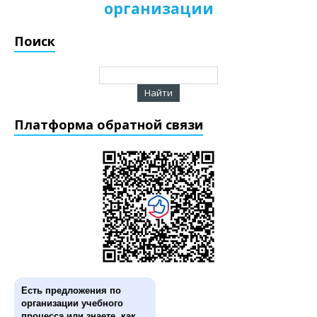
организации
Поиск
Платформа обратной связи
Есть предложения по
организации учебного
процесса или знаете, как