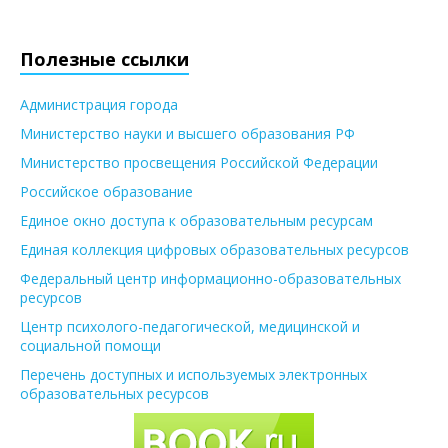
Полезные ссылки
Администрация города
Министерство науки и высшего образования РФ
Министерство просвещения Российской Федерации
Российское образование
Единое окно доступа к образовательным ресурсам
Единая коллекция цифровых образовательных ресурсов
Федеральный центр информационно-образовательных
ресурсов
Центр психолого-педагогической, медицинской и
социальной помощи
Перечень доступных и используемых электронных
образовательных ресурсов