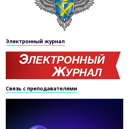
Электронный журнал
Связь с преподавателями