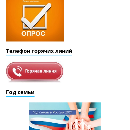
Телефон горячих линий
Год семьи