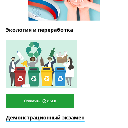
Экология и переработка
Демонстрационный экзамен