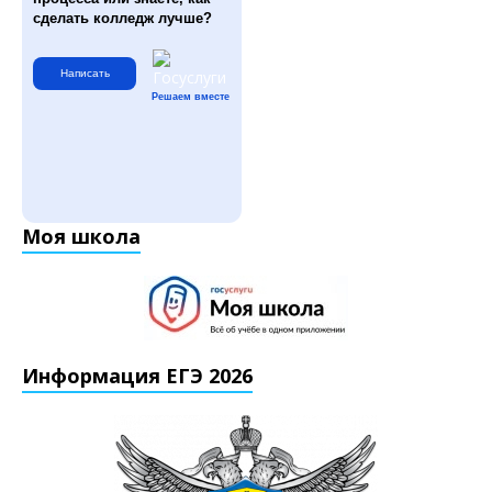
сделать колледж лучше?
Написать
Решаем вместе
Моя школа
Информация ЕГЭ 2026