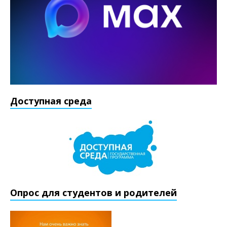
Доступная среда
Опрос для студентов и родителей