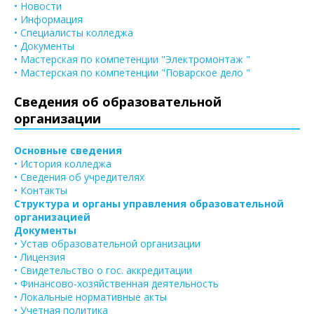
• Новости
• Информация
• Специалисты колледжа
• Документы
• Мастерская по компетенции "Электромонтаж "
• Мастерская по компетенции "Поварское дело "
Сведения об образовательной
организации
Основные сведения
• История колледжа
• Сведения об учредителях
• Контакты
Структура и органы управления образовательной
организацией
Документы
• Устав образовательной организации
• Лицензия
• Свидетельство о гос. аккредитации
• Финансово-хозяйственная деятельность
• Локальные нормативные акты
• Учетная политика