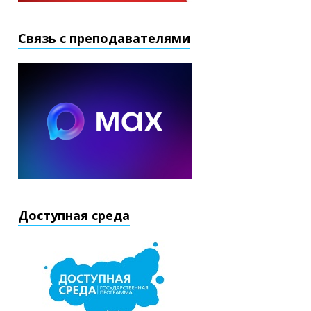
Связь с преподавателями
Доступная среда