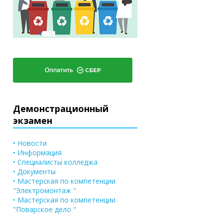
Демонстрационный
экзамен
• Новости
• Информация
• Специалисты колледжа
• Документы
• Мастерская по компетенции
"Электромонтаж "
• Мастерская по компетенции
"Поварское дело "