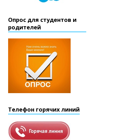
Опрос для студентов и
родителей
Телефон горячих линий