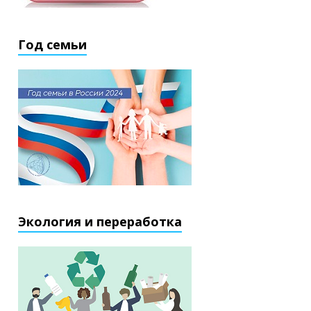
Год семьи
Экология и переработка