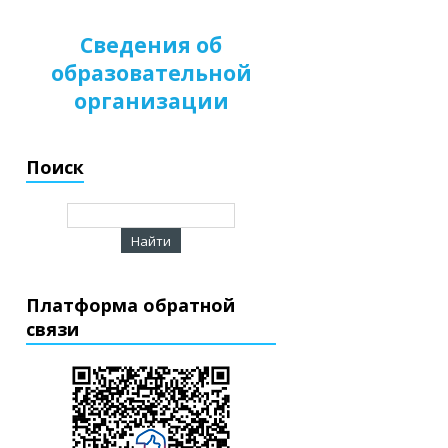
Сведения об
образовательной
организации
Поиск
Платформа обратной
связи