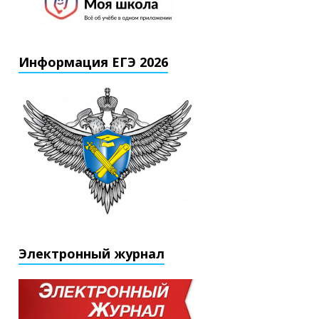
Информация ЕГЭ 2026
Электронный журнал