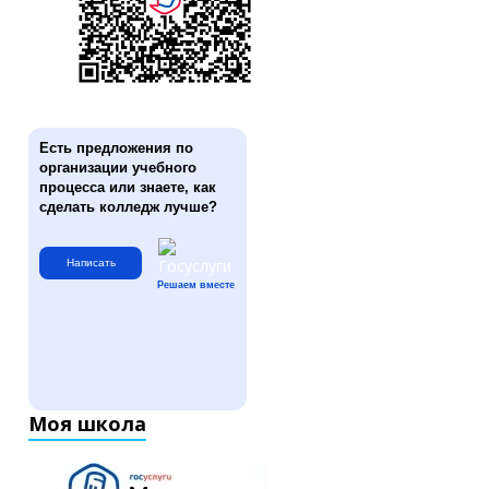
Есть предложения по
организации учебного
процесса или знаете, как
сделать колледж лучше?
Написать
Решаем вместе
Моя школа