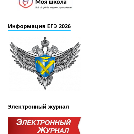
Информация ЕГЭ 2026
Электронный журнал