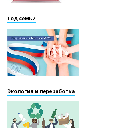
Год семьи
Экология и переработка