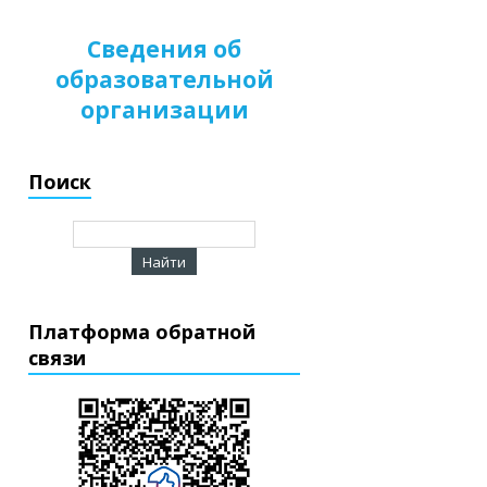
Сведения об
образовательной
организации
Поиск
Платформа обратной
связи