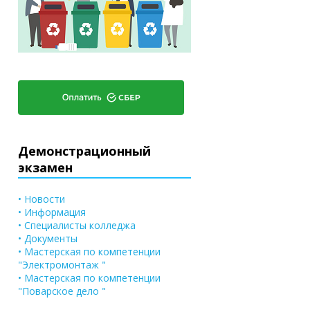
Демонстрационный
экзамен
• Новости
• Информация
• Специалисты колледжа
• Документы
• Мастерская по компетенции
"Электромонтаж "
• Мастерская по компетенции
"Поварское дело "