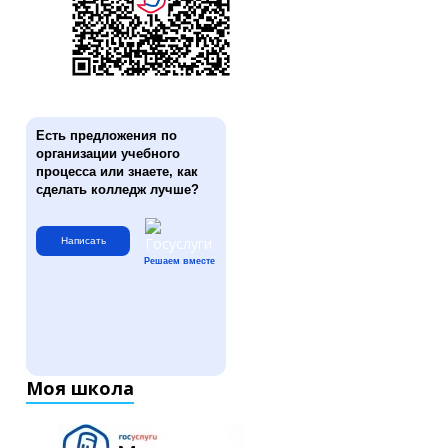
Есть предложения по
организации учебного
процесса или знаете, как
сделать колледж лучше?
Написать
Решаем вместе
Моя школа