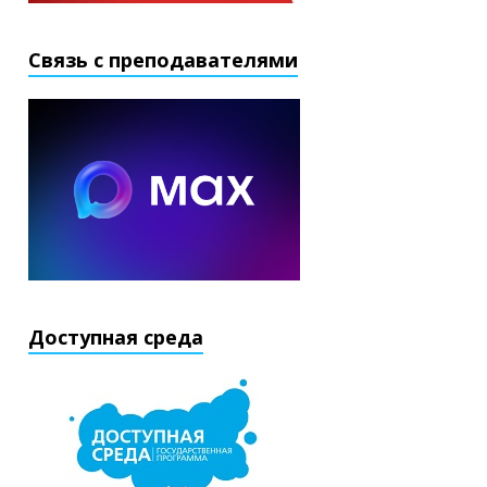
Связь с преподавателями
Доступная среда