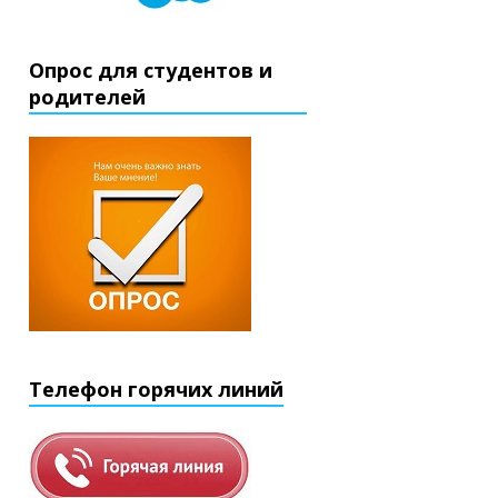
Опрос для студентов и
родителей
Телефон горячих линий