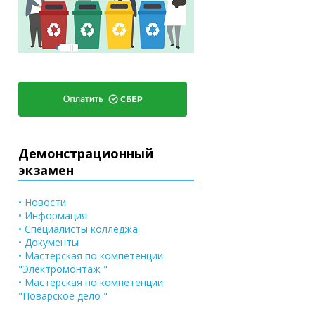
Демонстрационный
экзамен
• Новости
• Информация
• Специалисты колледжа
• Документы
• Мастерская по компетенции
"Электромонтаж "
• Мастерская по компетенции
"Поварское дело "