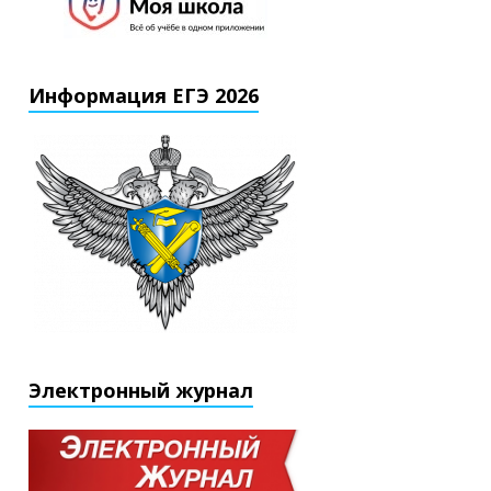
Информация ЕГЭ 2026
Электронный журнал