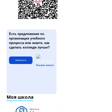
Есть предложения по
организации учебного
процесса или знаете, как
сделать колледж лучше?
Написать
Решаем вместе
Моя школа