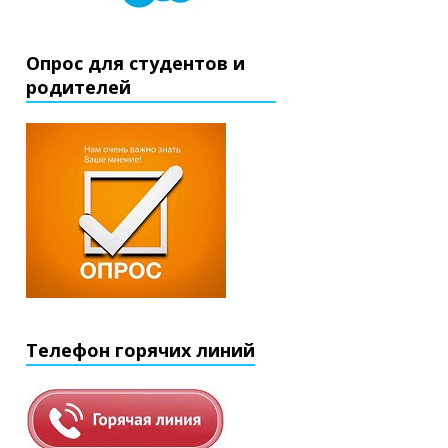
Опрос для студентов и
родителей
Телефон горячих линий