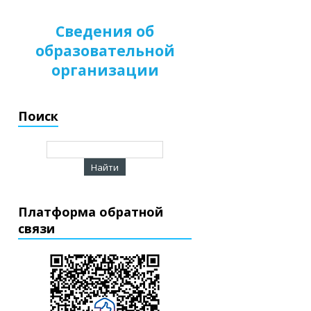
Сведения об
образовательной
организации
Поиск
Платформа обратной
связи