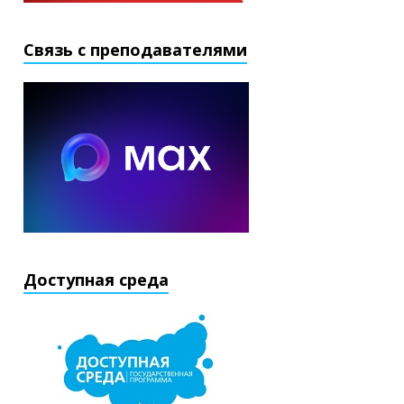
Связь с преподавателями
Доступная среда