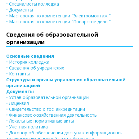
• Специалисты колледжа
• Документы
• Мастерская по компетенции "Электромонтаж "
• Мастерская по компетенции "Поварское дело "
Сведения об образовательной
организации
Основные сведения
• История колледжа
• Сведения об учредителях
• Контакты
Структура и органы управления образовательной
организацией
Документы
• Устав образовательной организации
• Лицензия
• Свидетельство о гос. аккредитации
• Финансово-хозяйственная деятельность
• Локальные нормативные акты
• Учетная политика
• Договор об обеспечении доступа к информационно-
телекоммуникационной сети «Интернет»