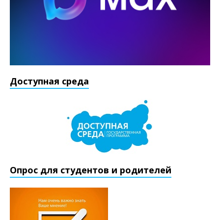
Доступная среда
Опрос для студентов и родителей