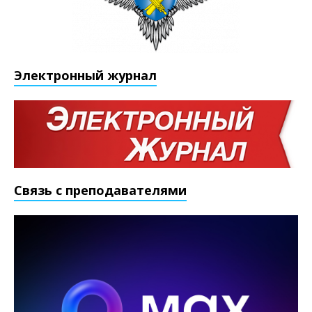
Электронный журнал
Связь с преподавателями