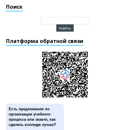
Поиск
Платформа обратной связи
Есть предложения по
организации учебного
процесса или знаете, как
сделать колледж лучше?