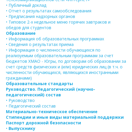
• Публичный доклад
• Отчет о результатах самообследования
• Предписания надзорных органов
• Типовое 2-х недельное меню горячих завтраков и
обедов для студентов
Образование
• Информация об образовательных программах
• Сведения о результатах приема
• Информация о численности обучающихся по
реализуемым образовательным программам за счет
бюджетов ХМАО - Югры, по договорам об образовании за
счет средств физических и (или) юридических лиц (в т.ч. о
численности обучающихся, являющихся иностранными
гражданами)
Образовательные стандарты
Руководство. Педагогический (научно-
педагогический) состав
• Руководство
• Педагогический состав
Материально-техническое обеспечение
Стипендии и иные виды материальной поддержки
Паспорт дорожной безопасности
•
Выпускнику