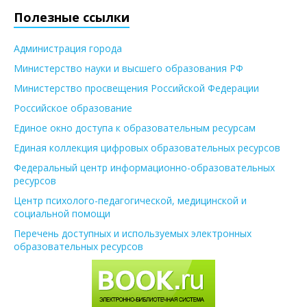
Полезные ссылки
Администрация города
Министерство науки и высшего образования РФ
Министерство просвещения Российской Федерации
Российское образование
Единое окно доступа к образовательным ресурсам
Единая коллекция цифровых образовательных ресурсов
Федеральный центр информационно-образовательных
ресурсов
Центр психолого-педагогической, медицинской и
социальной помощи
Перечень доступных и используемых электронных
образовательных ресурсов