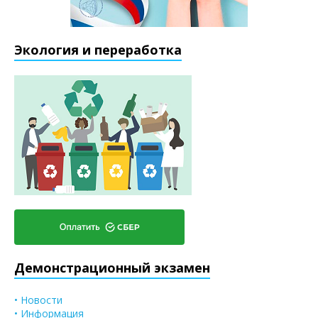
Экология и переработка
Демонстрационный экзамен
• Новости
• Информация