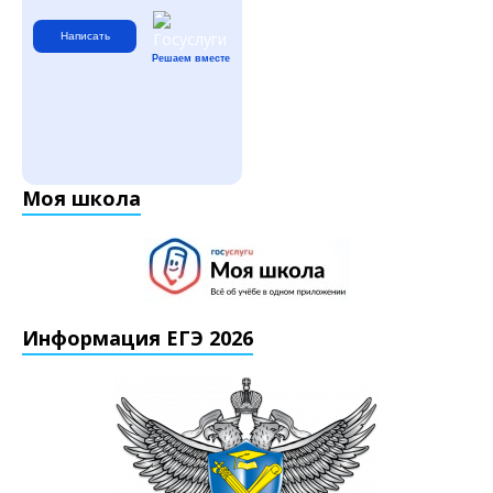
Написать
Решаем вместе
Моя школа
Информация ЕГЭ 2026