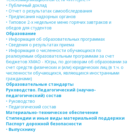
• Публичный доклад
• Отчет о результатах самообследования
• Предписания надзорных органов
• Типовое 2-х недельное меню горячих завтраков и
обедов для студентов
Образование
• Информация об образовательных программах
• Сведения о результатах приема
• Информация о численности обучающихся по
реализуемым образовательным программам за счет
бюджетов ХМАО - Югры, по договорам об образовании за
счет средств физических и (или) юридических лиц (в т.ч. о
численности обучающихся, являющихся иностранными
гражданами)
Образовательные стандарты
Руководство. Педагогический (научно-
педагогический) состав
• Руководство
• Педагогический состав
Материально-техническое обеспечение
Стипендии и иные виды материальной поддержки
Паспорт дорожной безопасности
•
Выпускнику