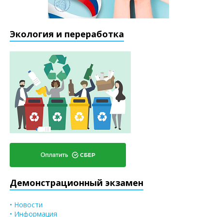
Экология и переработка
Демонстрационный экзамен
• Новости
• Информация