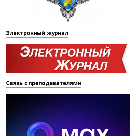
Электронный журнал
Связь с преподавателями