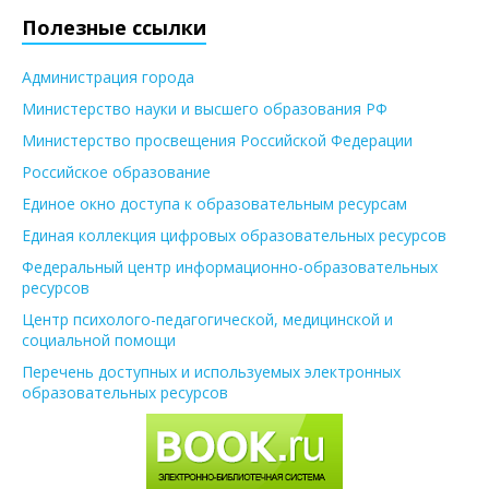
Полезные ссылки
Администрация города
Министерство науки и высшего образования РФ
Министерство просвещения Российской Федерации
Российское образование
Единое окно доступа к образовательным ресурсам
Единая коллекция цифровых образовательных ресурсов
Федеральный центр информационно-образовательных
ресурсов
Центр психолого-педагогической, медицинской и
социальной помощи
Перечень доступных и используемых электронных
образовательных ресурсов