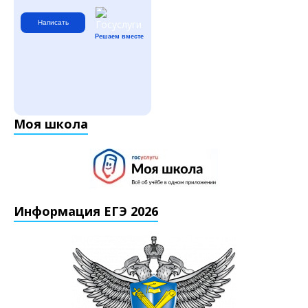
Написать
Решаем вместе
Моя школа
Информация ЕГЭ 2026