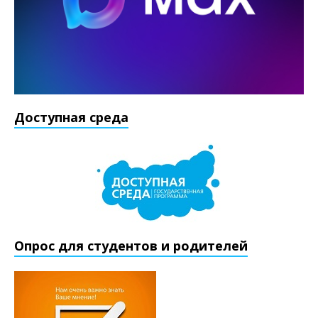
Доступная среда
Опрос для студентов и родителей