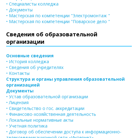
• Специалисты колледжа
• Документы
• Мастерская по компетенции "Электромонтаж "
• Мастерская по компетенции "Поварское дело "
Сведения об образовательной
организации
Основные сведения
• История колледжа
• Сведения об учредителях
• Контакты
Структура и органы управления образовательной
организацией
Документы
• Устав образовательной организации
• Лицензия
• Свидетельство о гос. аккредитации
• Финансово-хозяйственная деятельность
• Локальные нормативные акты
• Учетная политика
• Договор об обеспечении доступа к информационно-
телекоммуникационной сети «Интернет»