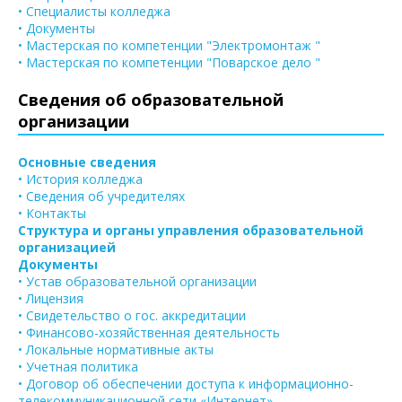
• Специалисты колледжа
• Документы
• Мастерская по компетенции "Электромонтаж "
• Мастерская по компетенции "Поварское дело "
Сведения об образовательной
организации
Основные сведения
• История колледжа
• Сведения об учредителях
• Контакты
Структура и органы управления образовательной
организацией
Документы
• Устав образовательной организации
• Лицензия
• Свидетельство о гос. аккредитации
• Финансово-хозяйственная деятельность
• Локальные нормативные акты
• Учетная политика
• Договор об обеспечении доступа к информационно-
телекоммуникационной сети «Интернет»