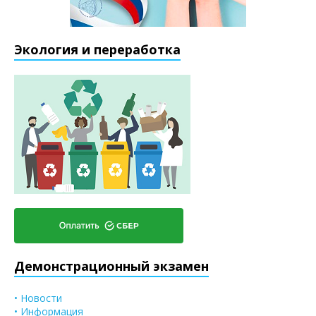
Экология и переработка
Демонстрационный экзамен
• Новости
• Информация