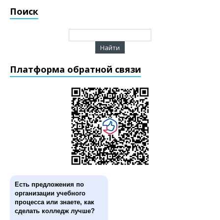
Поиск
Платформа обратной связи
Есть предложения по
организации учебного
процесса или знаете, как
сделать колледж лучше?