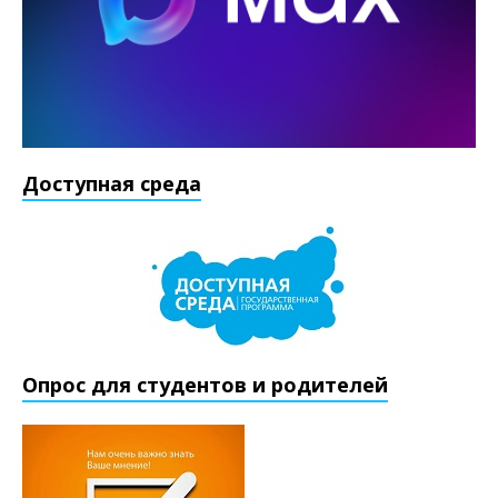
Доступная среда
Опрос для студентов и родителей