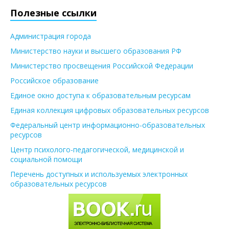
Полезные ссылки
Администрация города
Министерство науки и высшего образования РФ
Министерство просвещения Российской Федерации
Российское образование
Единое окно доступа к образовательным ресурсам
Единая коллекция цифровых образовательных ресурсов
Федеральный центр информационно-образовательных
ресурсов
Центр психолого-педагогической, медицинской и
социальной помощи
Перечень доступных и используемых электронных
образовательных ресурсов