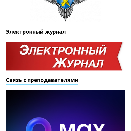
Электронный журнал
Связь с преподавателями