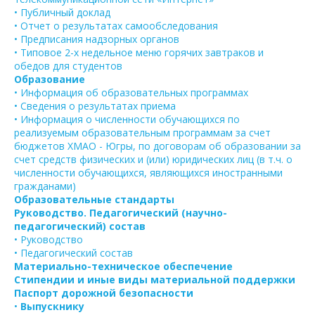
• Публичный доклад
• Отчет о результатах самообследования
• Предписания надзорных органов
• Типовое 2-х недельное меню горячих завтраков и
обедов для студентов
Образование
• Информация об образовательных программах
• Сведения о результатах приема
• Информация о численности обучающихся по
реализуемым образовательным программам за счет
бюджетов ХМАО - Югры, по договорам об образовании за
счет средств физических и (или) юридических лиц (в т.ч. о
численности обучающихся, являющихся иностранными
гражданами)
Образовательные стандарты
Руководство. Педагогический (научно-
педагогический) состав
• Руководство
• Педагогический состав
Материально-техническое обеспечение
Стипендии и иные виды материальной поддержки
Паспорт дорожной безопасности
•
Выпускнику