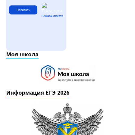
Написать
Решаем вместе
Моя школа
Информация ЕГЭ 2026