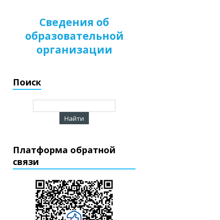
Сведения об
образовательной
организации
Поиск
Платформа обратной
связи