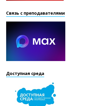
Связь с преподавателями
Доступная среда