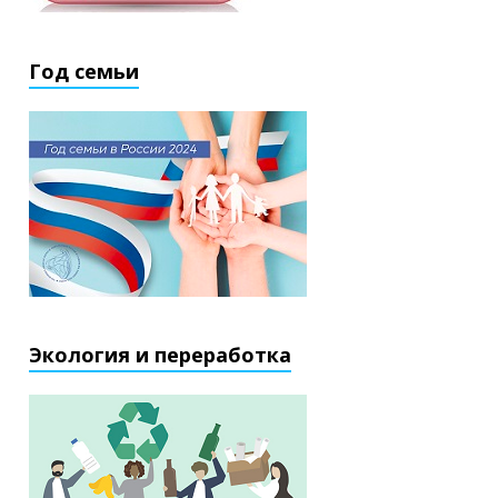
Год семьи
Экология и переработка