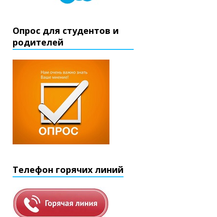
Опрос для студентов и
родителей
Телефон горячих линий