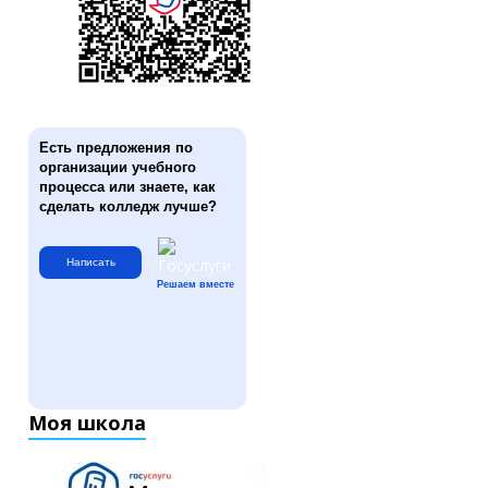
Есть предложения по
организации учебного
процесса или знаете, как
сделать колледж лучше?
Написать
Решаем вместе
Моя школа