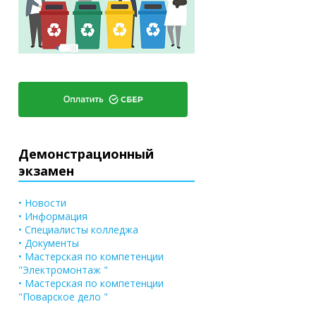
Демонстрационный
экзамен
• Новости
• Информация
• Специалисты колледжа
• Документы
• Мастерская по компетенции
"Электромонтаж "
• Мастерская по компетенции
"Поварское дело "