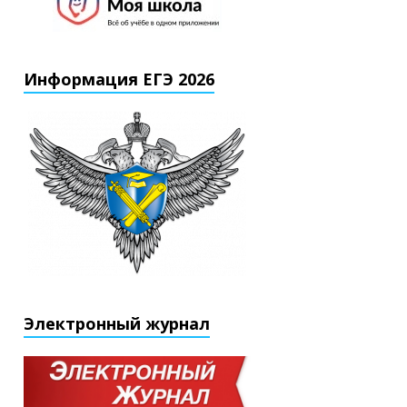
Информация ЕГЭ 2026
Электронный журнал