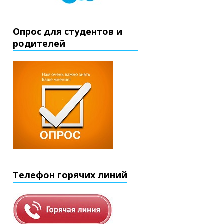
Опрос для студентов и
родителей
Телефон горячих линий