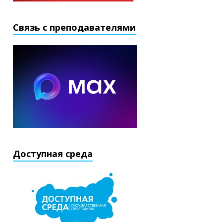
Связь с преподавателями
Доступная среда