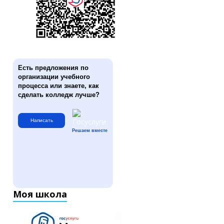
Есть предложения по
организации учебного
процесса или знаете, как
сделать колледж лучше?
Написать
Решаем вместе
Моя школа