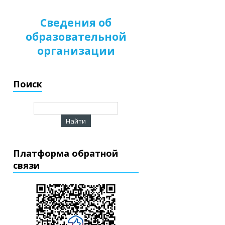
Сведения об
образовательной
организации
Поиск
Платформа обратной
связи