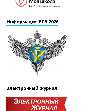
Информация ЕГЭ 2026
Электронный журнал