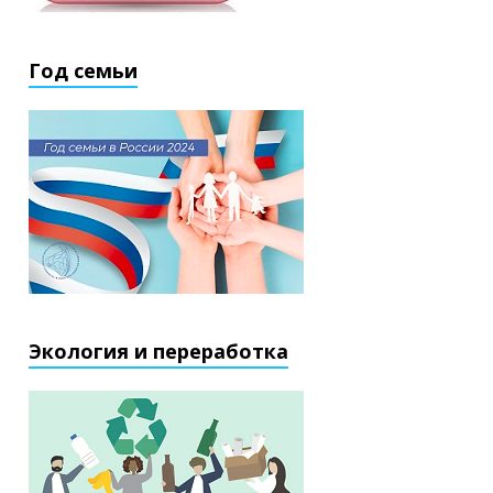
Год семьи
Экология и переработка