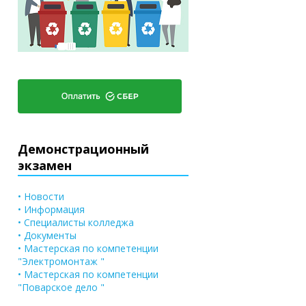
Демонстрационный
экзамен
• Новости
• Информация
• Специалисты колледжа
• Документы
• Мастерская по компетенции
"Электромонтаж "
• Мастерская по компетенции
"Поварское дело "