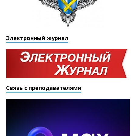
Электронный журнал
Связь с преподавателями