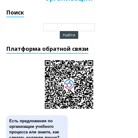
Поиск
Платформа обратной связи
Есть предложения по
организации учебного
процесса или знаете, как
сделать колледж лучше?