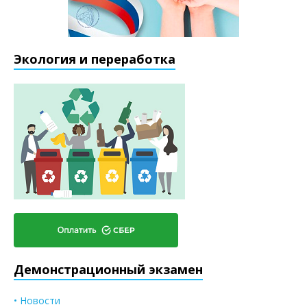
Экология и переработка
Демонстрационный экзамен
• Новости