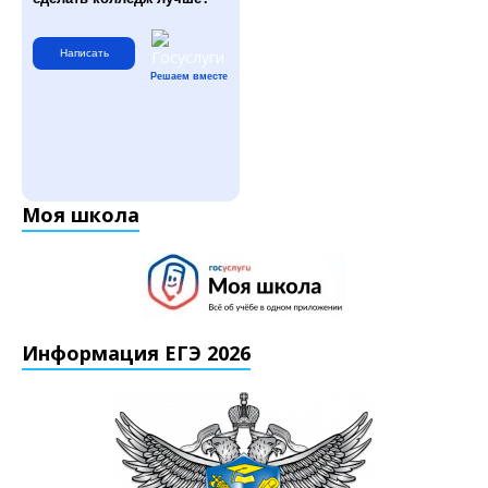
Написать
Решаем вместе
Моя школа
Информация ЕГЭ 2026