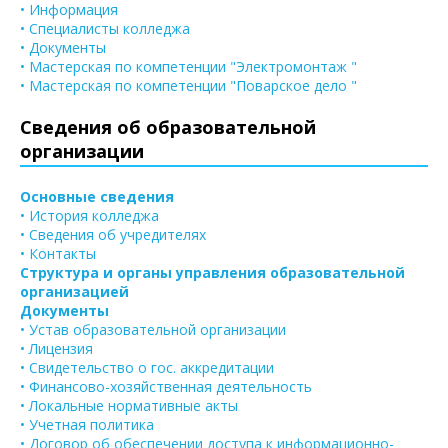
• Информация
• Специалисты колледжа
• Документы
• Мастерская по компетенции "Электромонтаж "
• Мастерская по компетенции "Поварское дело "
Сведения об образовательной
организации
Основные сведения
• История колледжа
• Сведения об учредителях
• Контакты
Структура и органы управления образовательной
организацией
Документы
• Устав образовательной организации
• Лицензия
• Свидетельство о гос. аккредитации
• Финансово-хозяйственная деятельность
• Локальные нормативные акты
• Учетная политика
• Договор об обеспечении доступа к информационно-