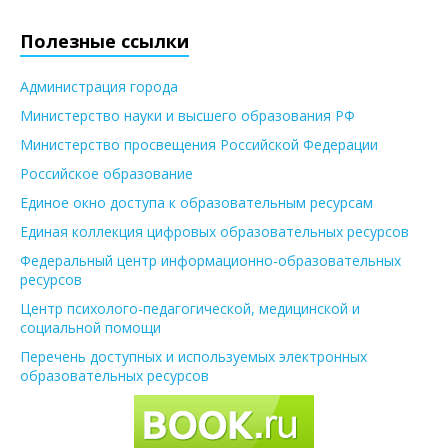
Полезные ссылки
Администрация города
Министерство науки и высшего образования РФ
Министерство просвещения Российской Федерации
Российское образование
Единое окно доступа к образовательным ресурсам
Единая коллекция цифровых образовательных ресурсов
Федеральный центр информационно-образовательных
ресурсов
Центр психолого-педагогической, медицинской и
социальной помощи
Перечень доступных и используемых электронных
образовательных ресурсов