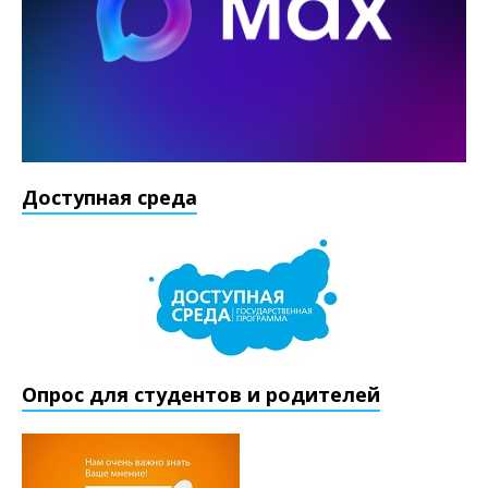
Доступная среда
Опрос для студентов и родителей