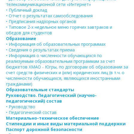
телекоммуникационной сети «Интернет»
• Публичный доклад
• Отчет о результатах самообследования
• Предписания надзорных органов
• Типовое 2-х недельное меню горячих завтраков и
обедов для студентов
Образование
• Информация об образовательных программах
• Сведения о результатах приема
• Информация о численности обучающихся по
реализуемым образовательным программам за счет
бюджетов ХМАО - Югры, по договорам об образовании за
счет средств физических и (или) юридических лиц (в т.ч. о
численности обучающихся, являющихся иностранными
гражданами)
Образовательные стандарты
Руководство. Педагогический (научно-
педагогический) состав
• Руководство
• Педагогический состав
Материально-техническое обеспечение
Стипендии и иные виды материальной поддержки
Паспорт дорожной безопасности