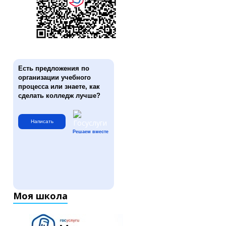
Есть предложения по
организации учебного
процесса или знаете, как
сделать колледж лучше?
Написать
Решаем вместе
Моя школа