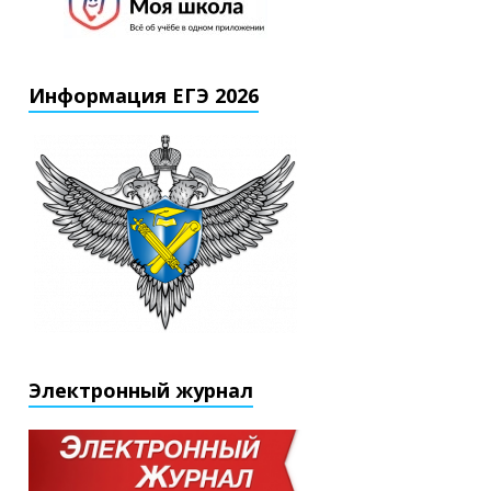
Информация ЕГЭ 2026
Электронный журнал