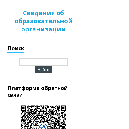
Сведения об
образовательной
организации
Поиск
Платформа обратной
связи