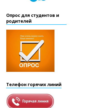
Опрос для студентов и
родителей
Телефон горячих линий