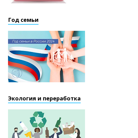
Год семьи
Экология и переработка