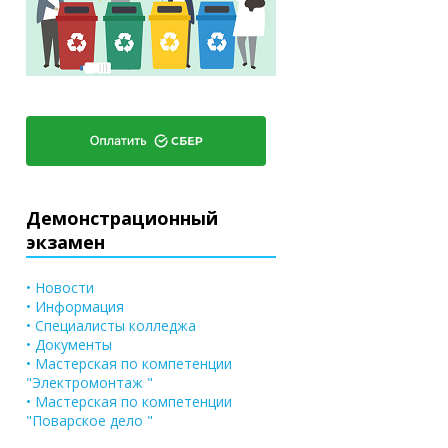
Демонстрационный
экзамен
• Новости
• Информация
• Специалисты колледжа
• Документы
• Мастерская по компетенции
"Электромонтаж "
• Мастерская по компетенции
"Поварское дело "