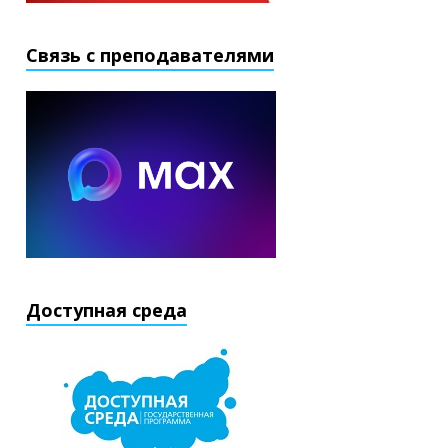
Связь с преподавателями
Доступная среда