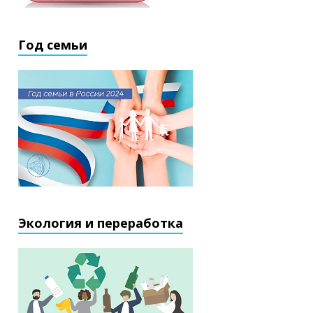
Год семьи
Экология и переработка