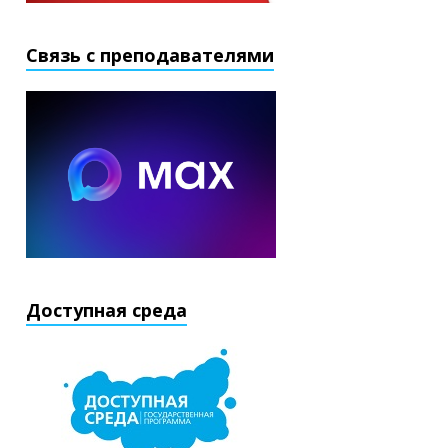
Связь с преподавателями
Доступная среда