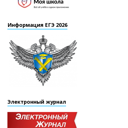
Информация ЕГЭ 2026
Электронный журнал