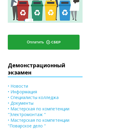
Демонстрационный
экзамен
• Новости
• Информация
• Специалисты колледжа
• Документы
• Мастерская по компетенции
"Электромонтаж "
• Мастерская по компетенции
"Поварское дело "