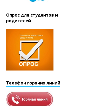
Опрос для студентов и
родителей
Телефон горячих линий