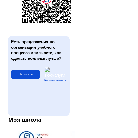
Есть предложения по
организации учебного
процесса или знаете, как
сделать колледж лучше?
Написать
Решаем вместе
Моя школа