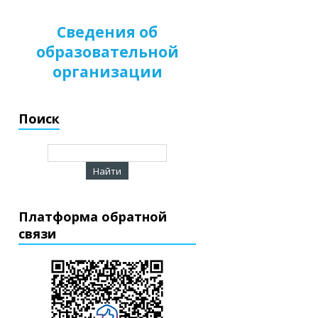
Сведения об
образовательной
организации
Поиск
Платформа обратной
связи