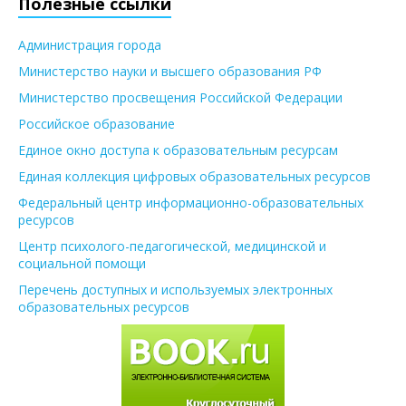
Полезные ссылки
Администрация города
Министерство науки и высшего образования РФ
Министерство просвещения Российской Федерации
Российское образование
Единое окно доступа к образовательным ресурсам
Единая коллекция цифровых образовательных ресурсов
Федеральный центр информационно-образовательных
ресурсов
Центр психолого-педагогической, медицинской и
социальной помощи
Перечень доступных и используемых электронных
образовательных ресурсов