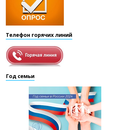
Телефон горячих линий
Год семьи