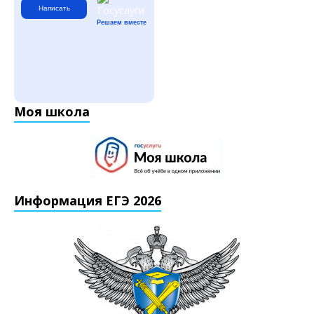
Написать
Решаем вместе
Моя школа
Информация ЕГЭ 2026