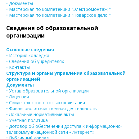
• Документы
• Мастерская по компетенции "Электромонтаж "
• Мастерская по компетенции "Поварское дело "
Сведения об образовательной
организации
Основные сведения
• История колледжа
• Сведения об учредителях
• Контакты
Структура и органы управления образовательной
организацией
Документы
• Устав образовательной организации
• Лицензия
• Свидетельство о гос. аккредитации
• Финансово-хозяйственная деятельность
• Локальные нормативные акты
• Учетная политика
• Договор об обеспечении доступа к информационно-
телекоммуникационной сети «Интернет»
• Публичный доклад