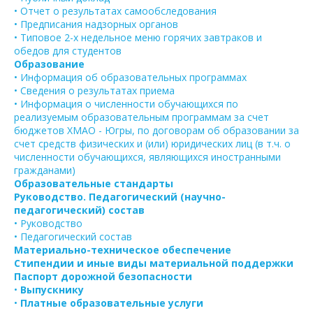
• Отчет о результатах самообследования
• Предписания надзорных органов
• Типовое 2-х недельное меню горячих завтраков и
обедов для студентов
Образование
• Информация об образовательных программах
• Сведения о результатах приема
• Информация о численности обучающихся по
реализуемым образовательным программам за счет
бюджетов ХМАО - Югры, по договорам об образовании за
счет средств физических и (или) юридических лиц (в т.ч. о
численности обучающихся, являющихся иностранными
гражданами)
Образовательные стандарты
Руководство. Педагогический (научно-
педагогический) состав
• Руководство
• Педагогический состав
Материально-техническое обеспечение
Стипендии и иные виды материальной поддержки
Паспорт дорожной безопасности
•
Выпускнику
•
Платные образовательные услуги