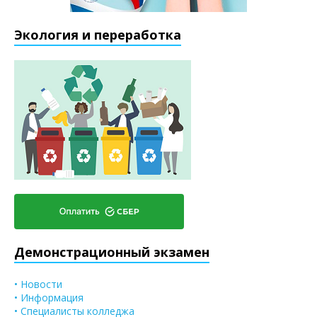
Экология и переработка
Демонстрационный экзамен
• Новости
• Информация
• Специалисты колледжа