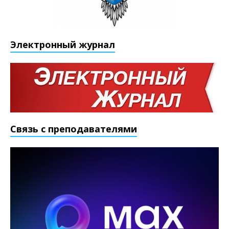
Электронный журнал
Связь с преподавателями