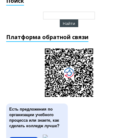
Поиск
Платформа обратной связи
Есть предложения по
организации учебного
процесса или знаете, как
сделать колледж лучше?