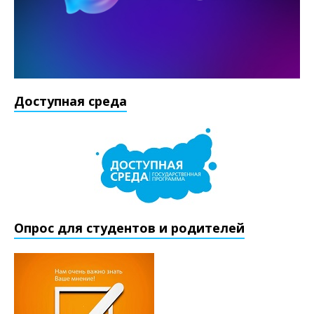
Доступная среда
Опрос для студентов и родителей