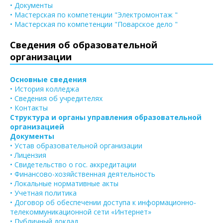
• Документы
• Мастерская по компетенции "Электромонтаж "
• Мастерская по компетенции "Поварское дело "
Сведения об образовательной
организации
Основные сведения
• История колледжа
• Сведения об учредителях
• Контакты
Структура и органы управления образовательной
организацией
Документы
• Устав образовательной организации
• Лицензия
• Свидетельство о гос. аккредитации
• Финансово-хозяйственная деятельность
• Локальные нормативные акты
• Учетная политика
• Договор об обеспечении доступа к информационно-
телекоммуникационной сети «Интернет»
• Публичный доклад