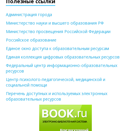
Полезные ссылки
Администрация города
Министерство науки и высшего образования РФ
Министерство просвещения Российской Федерации
Российское образование
Единое окно доступа к образовательным ресурсам
Единая коллекция цифровых образовательных ресурсов
Федеральный центр информационно-образовательных
ресурсов
Центр психолого-педагогической, медицинской и
социальной помощи
Перечень доступных и используемых электронных
образовательных ресурсов