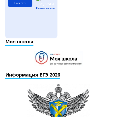
Написать
Решаем вместе
Моя школа
Информация ЕГЭ 2026