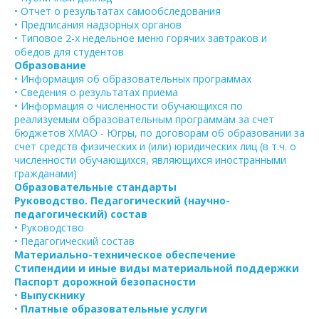
• Отчет о результатах самообследования
• Предписания надзорных органов
• Типовое 2-х недельное меню горячих завтраков и
обедов для студентов
Образование
• Информация об образовательных программах
• Сведения о результатах приема
• Информация о численности обучающихся по
реализуемым образовательным программам за счет
бюджетов ХМАО - Югры, по договорам об образовании за
счет средств физических и (или) юридических лиц (в т.ч. о
численности обучающихся, являющихся иностранными
гражданами)
Образовательные стандарты
Руководство. Педагогический (научно-
педагогический) состав
• Руководство
• Педагогический состав
Материально-техническое обеспечение
Стипендии и иные виды материальной поддержки
Паспорт дорожной безопасности
•
Выпускнику
•
Платные образовательные услуги