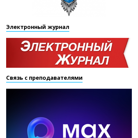
Электронный журнал
Связь с преподавателями