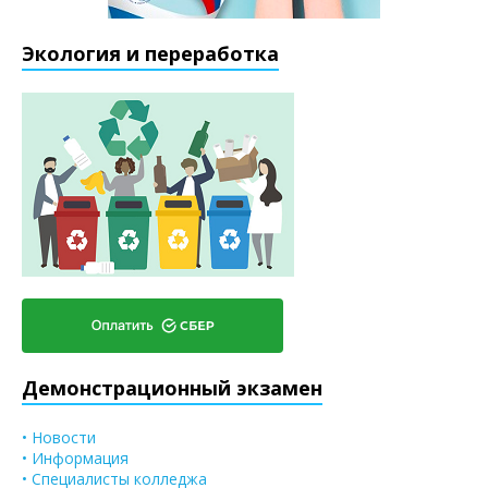
Экология и переработка
Демонстрационный экзамен
• Новости
• Информация
• Специалисты колледжа