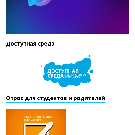
Доступная среда
Опрос для студентов и родителей