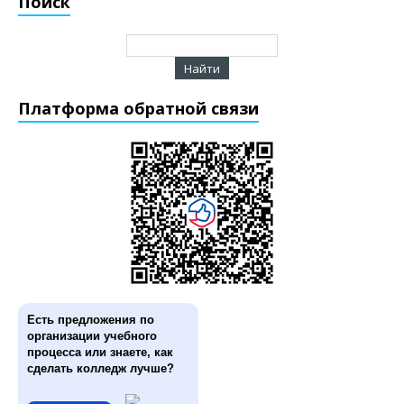
Поиск
Платформа обратной связи
Есть предложения по
организации учебного
процесса или знаете, как
сделать колледж лучше?