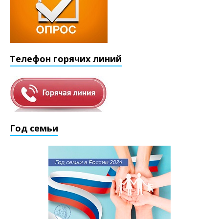
Телефон горячих линий
Год семьи