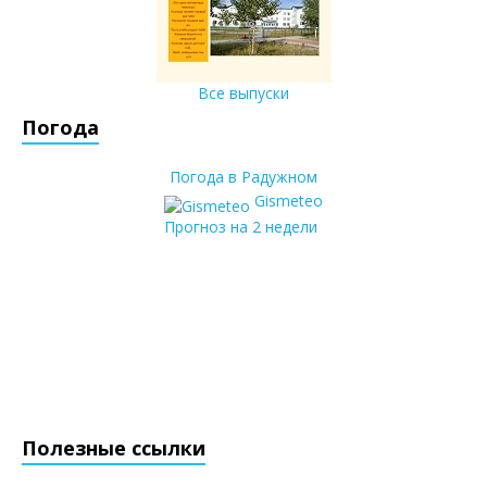
Все выпуски
Погода
Погода в Радужном
Gismeteo
Прогноз на 2 недели
Полезные ссылки