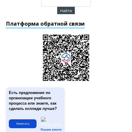
Платформа обратной связи
Есть предложения по
организации учебного
процесса или знаете, как
сделать колледж лучше?
Написать
Решаем вместе