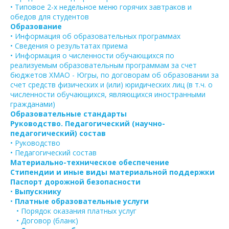
• Типовое 2-х недельное меню горячих завтраков и
обедов для студентов
Образование
• Информация об образовательных программах
• Сведения о результатах приема
• Информация о численности обучающихся по
реализуемым образовательным программам за счет
бюджетов ХМАО - Югры, по договорам об образовании за
счет средств физических и (или) юридических лиц (в т.ч. о
численности обучающихся, являющихся иностранными
гражданами)
Образовательные стандарты
Руководство. Педагогический (научно-
педагогический) состав
• Руководство
• Педагогический состав
Материально-техническое обеспечение
Стипендии и иные виды материальной поддержки
Паспорт дорожной безопасности
•
Выпускнику
•
Платные образовательные услуги
• Порядок оказания платных услуг
• Договор (бланк)