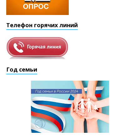
Телефон горячих линий
Год семьи