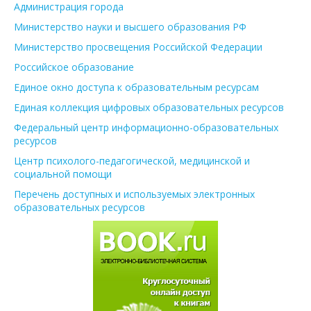
Администрация города
Министерство науки и высшего образования РФ
Министерство просвещения Российской Федерации
Российское образование
Единое окно доступа к образовательным ресурсам
Единая коллекция цифровых образовательных ресурсов
Федеральный центр информационно-образовательных
ресурсов
Центр психолого-педагогической, медицинской и
социальной помощи
Перечень доступных и используемых электронных
образовательных ресурсов