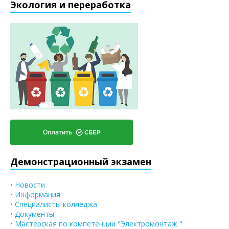
Экология и переработка
Демонстрационный экзамен
• Новости
• Информация
• Специалисты колледжа
• Документы
• Мастерская по компетенции "Электромонтаж "