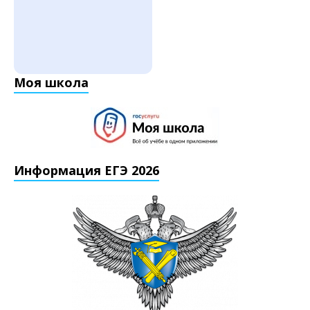
Моя школа
Информация ЕГЭ 2026