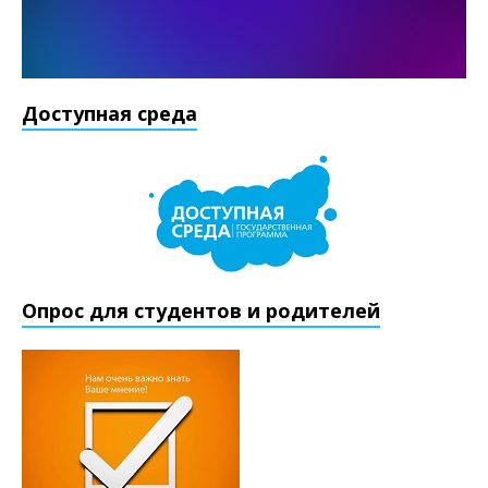
Доступная среда
Опрос для студентов и родителей