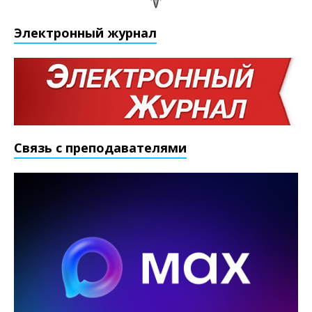
Электронный журнал
Связь с преподавателями