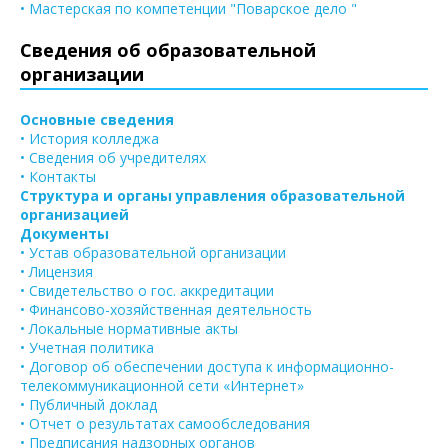
• Мастерская по компетенции "Поварское дело "
Сведения об образовательной
организации
Основные сведения
• История колледжа
• Сведения об учредителях
• Контакты
Структура и органы управления образовательной
организацией
Документы
• Устав образовательной организации
• Лицензия
• Свидетельство о гос. аккредитации
• Финансово-хозяйственная деятельность
• Локальные нормативные акты
• Учетная политика
• Договор об обеспечении доступа к информационно-
телекоммуникационной сети «Интернет»
• Публичный доклад
• Отчет о результатах самообследования
• Предписания надзорных органов