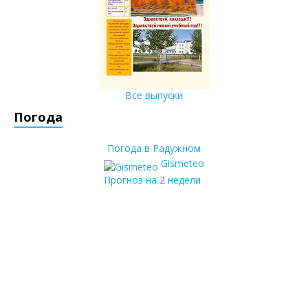
Все выпуски
Погода
Погода в Радужном
Gismeteo
Прогноз на 2 недели