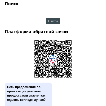
Поиск
Платформа обратной связи
Есть предложения по
организации учебного
процесса или знаете, как
сделать колледж лучше?