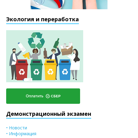
Экология и переработка
Демонстрационный экзамен
• Новости
• Информация