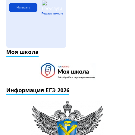
Написать
Решаем вместе
Моя школа
Информация ЕГЭ 2026