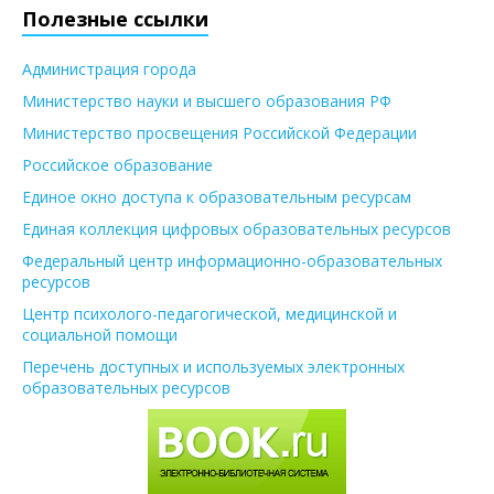
Полезные ссылки
Администрация города
Министерство науки и высшего образования РФ
Министерство просвещения Российской Федерации
Российское образование
Единое окно доступа к образовательным ресурсам
Единая коллекция цифровых образовательных ресурсов
Федеральный центр информационно-образовательных
ресурсов
Центр психолого-педагогической, медицинской и
социальной помощи
Перечень доступных и используемых электронных
образовательных ресурсов