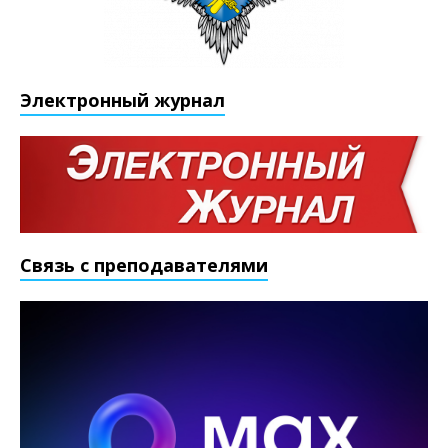
Электронный журнал
Связь с преподавателями