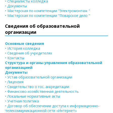
• Специалисты колледжа
• Документы
• Мастерская по компетенции "Электромонтаж "
• Мастерская по компетенции "Поварское дело "
Сведения об образовательной
организации
Основные сведения
• История колледжа
• Сведения об учредителях
• Контакты
Структура и органы управления образовательной
организацией
Документы
• Устав образовательной организации
• Лицензия
• Свидетельство о гос. аккредитации
• Финансово-хозяйственная деятельность
• Локальные нормативные акты
• Учетная политика
• Договор об обеспечении доступа к информационно-
телекоммуникационной сети «Интернет»