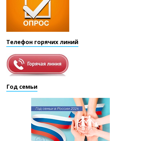
Телефон горячих линий
Год семьи