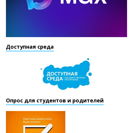
Доступная среда
Опрос для студентов и родителей