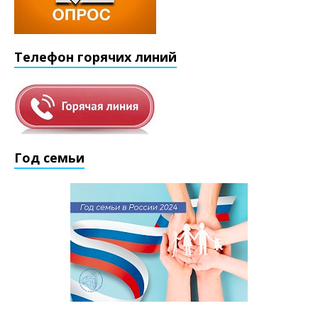
Телефон горячих линий
Год семьи