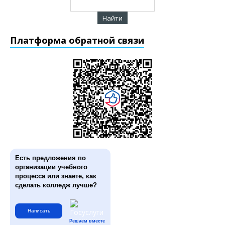
Платформа обратной связи
Есть предложения по
организации учебного
процесса или знаете, как
сделать колледж лучше?
Написать
Решаем вместе