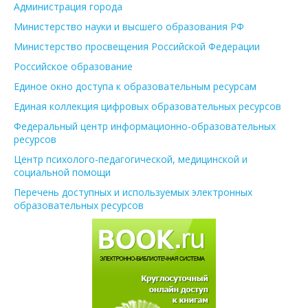
Администрация города
Министерство науки и высшего образования РФ
Министерство просвещения Российской Федерации
Российское образование
Единое окно доступа к образовательным ресурсам
Единая коллекция цифровых образовательных ресурсов
Федеральный центр информационно-образовательных
ресурсов
Центр психолого-педагогической, медицинской и
социальной помощи
Перечень доступных и используемых электронных
образовательных ресурсов