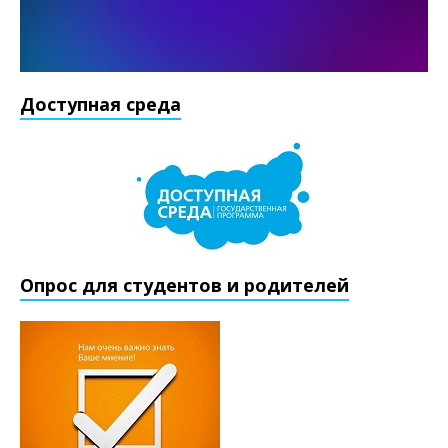
Доступная среда
Опрос для студентов и родителей