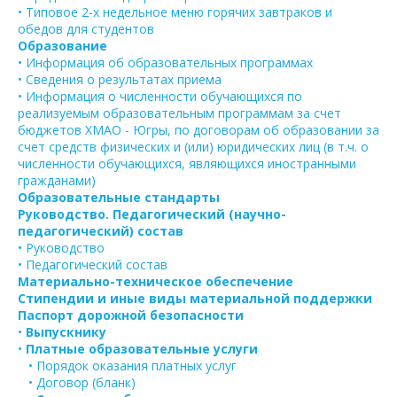
• Типовое 2-х недельное меню горячих завтраков и
обедов для студентов
Образование
• Информация об образовательных программах
• Сведения о результатах приема
• Информация о численности обучающихся по
реализуемым образовательным программам за счет
бюджетов ХМАО - Югры, по договорам об образовании за
счет средств физических и (или) юридических лиц (в т.ч. о
численности обучающихся, являющихся иностранными
гражданами)
Образовательные стандарты
Руководство. Педагогический (научно-
педагогический) состав
• Руководство
• Педагогический состав
Материально-техническое обеспечение
Стипендии и иные виды материальной поддержки
Паспорт дорожной безопасности
•
Выпускнику
•
Платные образовательные услуги
• Порядок оказания платных услуг
• Договор (бланк)