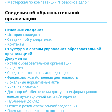
• Мастерская по компетенции "Поварское дело "
Сведения об образовательной
организации
Основные сведения
• История колледжа
• Сведения об учредителях
• Контакты
Структура и органы управления образовательной
организацией
Документы
• Устав образовательной организации
• Лицензия
• Свидетельство о гос. аккредитации
• Финансово-хозяйственная деятельность
• Локальные нормативные акты
• Учетная политика
• Договор об обеспечении доступа к информационно-
телекоммуникационной сети «Интернет»
• Публичный доклад
• Отчет о результатах самообследования
• Предписания надзорных органов