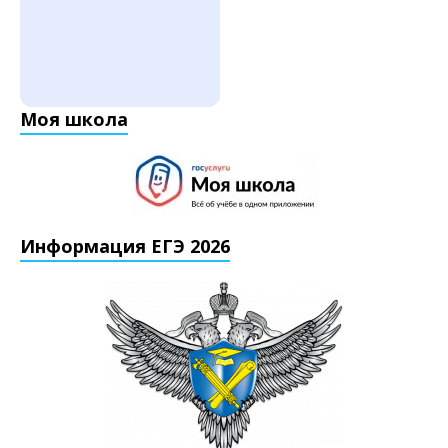
Моя школа
Информация ЕГЭ 2026