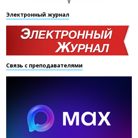
Электронный журнал
Связь с преподавателями