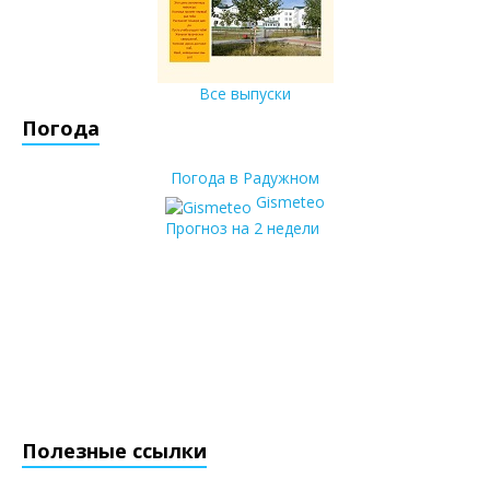
Все выпуски
Погода
Погода в Радужном
Gismeteo
Прогноз на 2 недели
Полезные ссылки