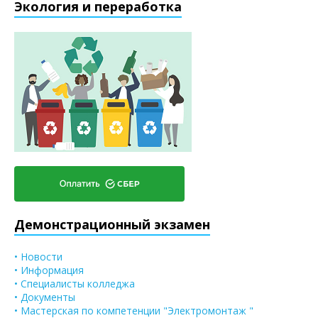
Экология и переработка
Демонстрационный экзамен
• Новости
• Информация
• Специалисты колледжа
• Документы
• Мастерская по компетенции "Электромонтаж "