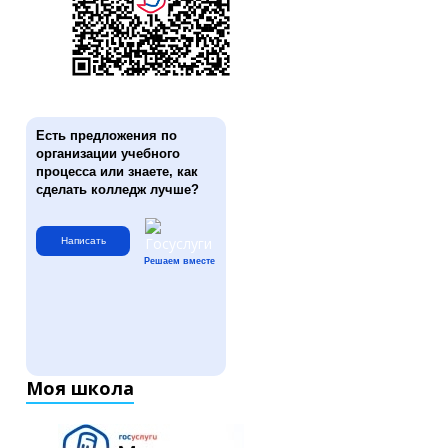
Есть предложения по
организации учебного
процесса или знаете, как
сделать колледж лучше?
Написать
Решаем вместе
Моя школа