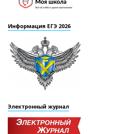
Информация ЕГЭ 2026
Электронный журнал