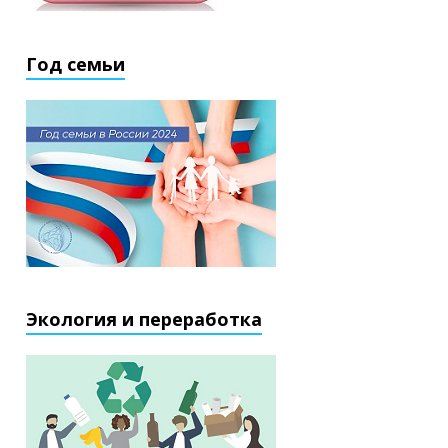
Год семьи
Экология и переработка