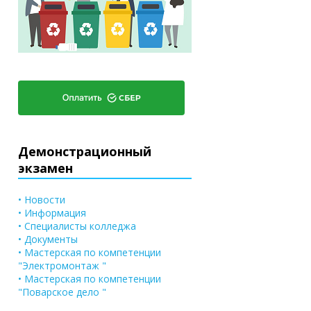
Демонстрационный
экзамен
• Новости
• Информация
• Специалисты колледжа
• Документы
• Мастерская по компетенции
"Электромонтаж "
• Мастерская по компетенции
"Поварское дело "