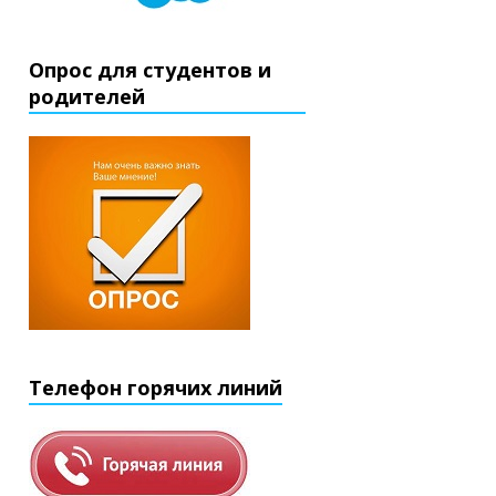
Опрос для студентов и
родителей
Телефон горячих линий