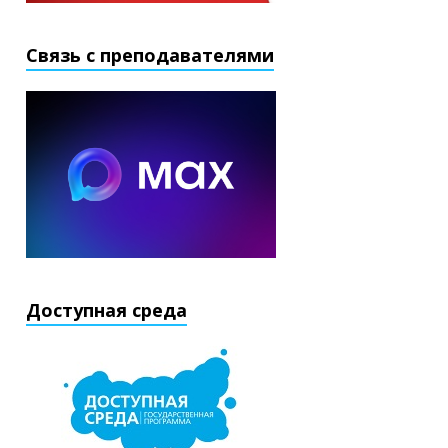
Связь с преподавателями
Доступная среда