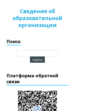
Сведения об
образовательной
организации
Поиск
Платформа обратной
связи