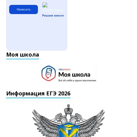
Написать
Решаем вместе
Моя школа
Информация ЕГЭ 2026