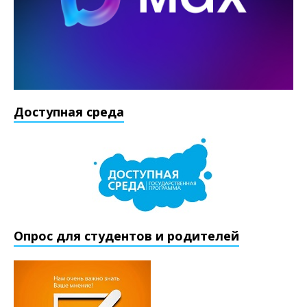
Доступная среда
Опрос для студентов и родителей