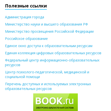
Полезные ссылки
Администрация города
Министерство науки и высшего образования РФ
Министерство просвещения Российской Федерации
Российское образование
Единое окно доступа к образовательным ресурсам
Единая коллекция цифровых образовательных ресурсов
Федеральный центр информационно-образовательных
ресурсов
Центр психолого-педагогической, медицинской и
социальной помощи
Перечень доступных и используемых электронных
образовательных ресурсов