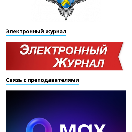
Электронный журнал
Связь с преподавателями