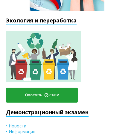
Экология и переработка
Демонстрационный экзамен
• Новости
• Информация