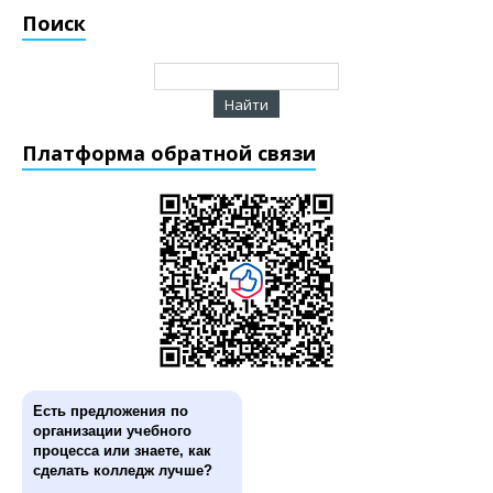
Поиск
Платформа обратной связи
Есть предложения по
организации учебного
процесса или знаете, как
сделать колледж лучше?