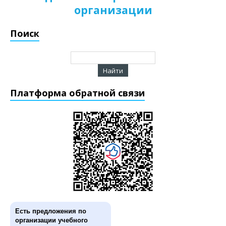
организации
Поиск
Платформа обратной связи
Есть предложения по
организации учебного