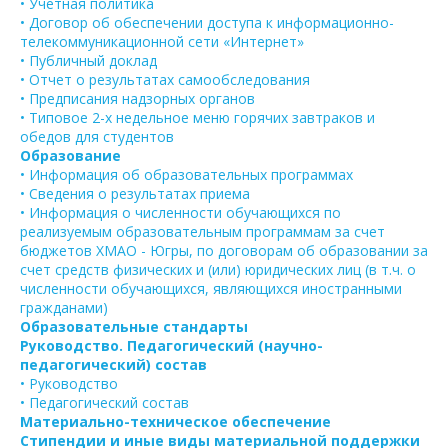
• Учетная политика
• Договор об обеспечении доступа к информационно-
телекоммуникационной сети «Интернет»
• Публичный доклад
• Отчет о результатах самообследования
• Предписания надзорных органов
• Типовое 2-х недельное меню горячих завтраков и
обедов для студентов
Образование
• Информация об образовательных программах
• Сведения о результатах приема
• Информация о численности обучающихся по
реализуемым образовательным программам за счет
бюджетов ХМАО - Югры, по договорам об образовании за
счет средств физических и (или) юридических лиц (в т.ч. о
численности обучающихся, являющихся иностранными
гражданами)
Образовательные стандарты
Руководство. Педагогический (научно-
педагогический) состав
• Руководство
• Педагогический состав
Материально-техническое обеспечение
Стипендии и иные виды материальной поддержки