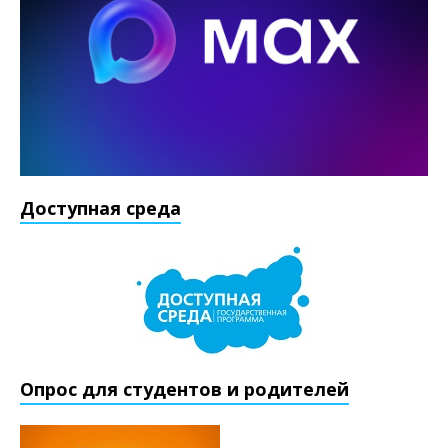
Доступная среда
Опрос для студентов и родителей