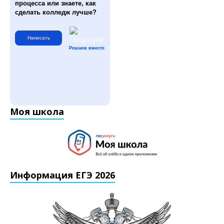
процесса или знаете, как
сделать колледж лучше?
Написать
Решаем вместе
Моя школа
Информация ЕГЭ 2026