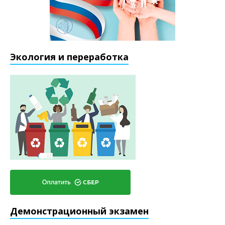
Экология и переработка
Демонстрационный экзамен