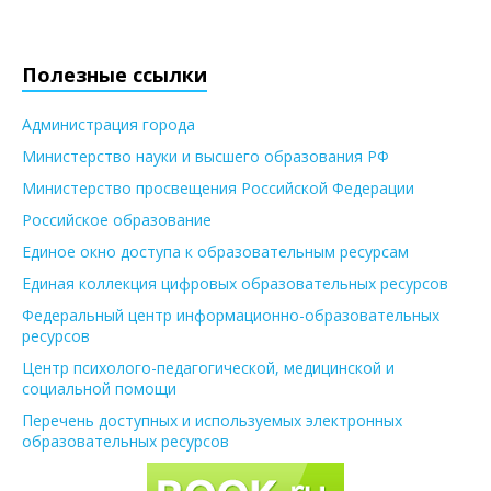
Полезные ссылки
Администрация города
Министерство науки и высшего образования РФ
Министерство просвещения Российской Федерации
Российское образование
Единое окно доступа к образовательным ресурсам
Единая коллекция цифровых образовательных ресурсов
Федеральный центр информационно-образовательных
ресурсов
Центр психолого-педагогической, медицинской и
социальной помощи
Перечень доступных и используемых электронных
образовательных ресурсов