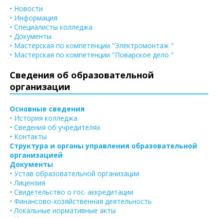
• Новости
• Информация
• Специалисты колледжа
• Документы
• Мастерская по компетенции "Электромонтаж "
• Мастерская по компетенции "Поварское дело "
Сведения об образовательной
организации
Основные сведения
• История колледжа
• Сведения об учредителях
• Контакты
Структура и органы управления образовательной
организацией
Документы
• Устав образовательной организации
• Лицензия
• Свидетельство о гос. аккредитации
• Финансово-хозяйственная деятельность
• Локальные нормативные акты