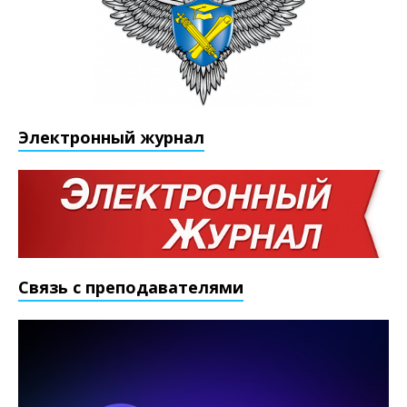
Электронный журнал
Связь с преподавателями