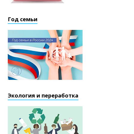
Год семьи
Экология и переработка