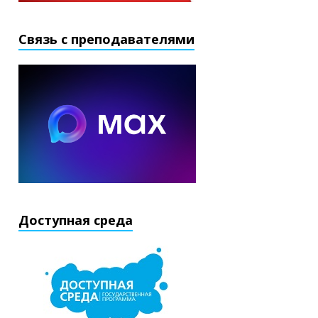
Связь с преподавателями
Доступная среда