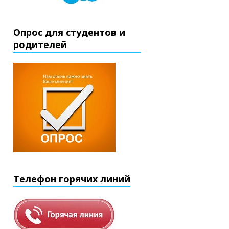
Опрос для студентов и
родителей
Телефон горячих линий