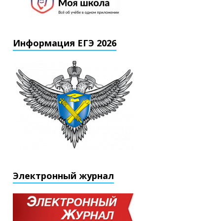
Информация ЕГЭ 2026
Электронный журнал