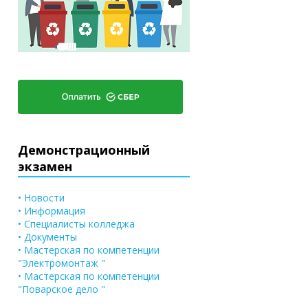
Демонстрационный
экзамен
• Новости
• Информация
• Специалисты колледжа
• Документы
• Мастерская по компетенции
"Электромонтаж "
• Мастерская по компетенции
"Поварское дело "