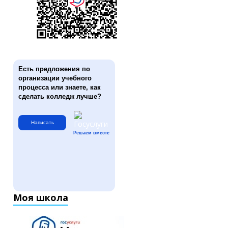
Есть предложения по
организации учебного
процесса или знаете, как
сделать колледж лучше?
Написать
Решаем вместе
Моя школа