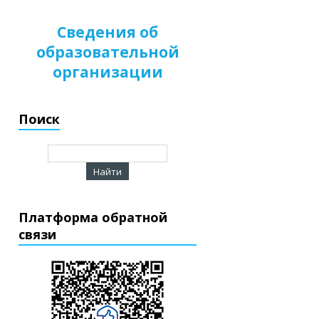
Сведения об
образовательной
организации
Поиск
Платформа обратной
связи