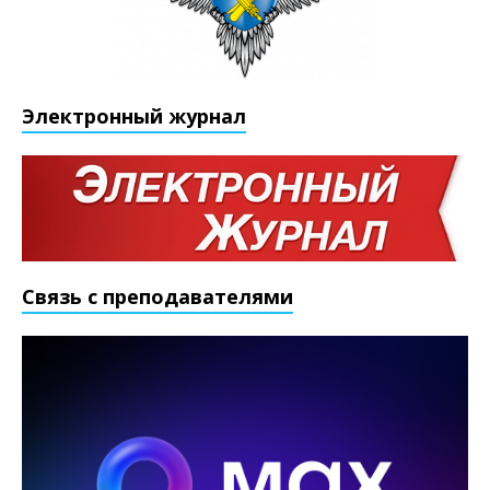
Электронный журнал
Связь с преподавателями