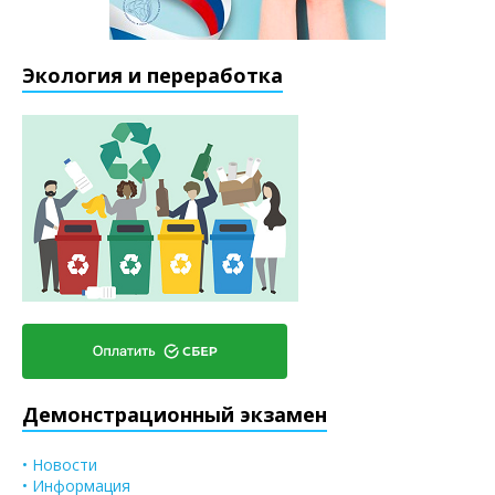
Экология и переработка
Демонстрационный экзамен
• Новости
• Информация