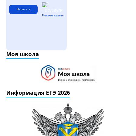
Написать
Решаем вместе
Моя школа
Информация ЕГЭ 2026