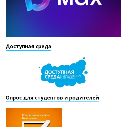
Доступная среда
Опрос для студентов и родителей