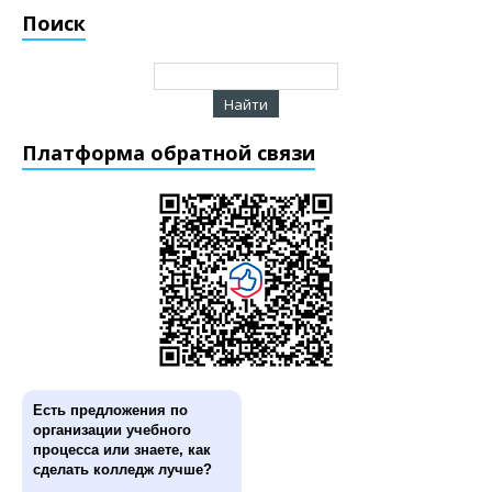
Поиск
Платформа обратной связи
Есть предложения по
организации учебного
процесса или знаете, как
сделать колледж лучше?