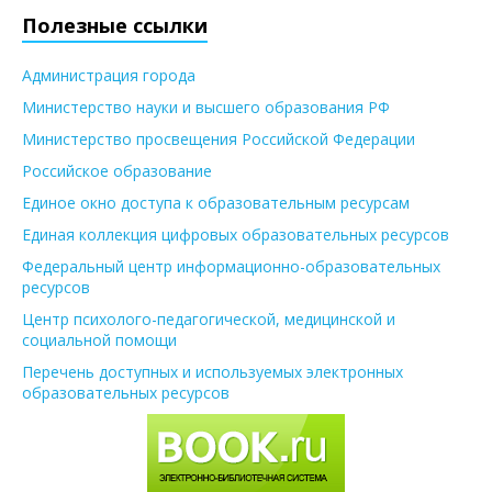
Полезные ссылки
Администрация города
Министерство науки и высшего образования РФ
Министерство просвещения Российской Федерации
Российское образование
Единое окно доступа к образовательным ресурсам
Единая коллекция цифровых образовательных ресурсов
Федеральный центр информационно-образовательных
ресурсов
Центр психолого-педагогической, медицинской и
социальной помощи
Перечень доступных и используемых электронных
образовательных ресурсов