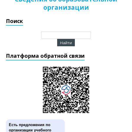
организации
Поиск
Платформа обратной связи
Есть предложения по
организации учебного