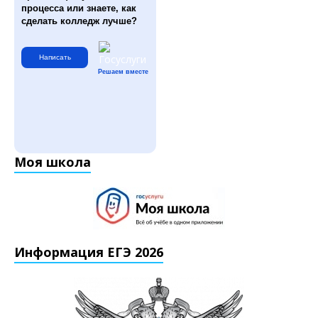
процесса или знаете, как
сделать колледж лучше?
Написать
Решаем вместе
Моя школа
Информация ЕГЭ 2026