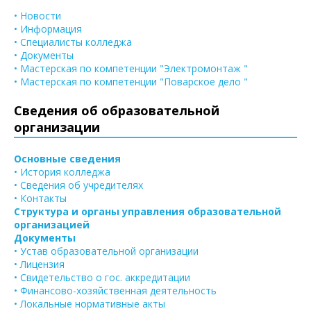
• Новости
• Информация
• Специалисты колледжа
• Документы
• Мастерская по компетенции "Электромонтаж "
• Мастерская по компетенции "Поварское дело "
Сведения об образовательной
организации
Основные сведения
• История колледжа
• Сведения об учредителях
• Контакты
Структура и органы управления образовательной
организацией
Документы
• Устав образовательной организации
• Лицензия
• Свидетельство о гос. аккредитации
• Финансово-хозяйственная деятельность
• Локальные нормативные акты