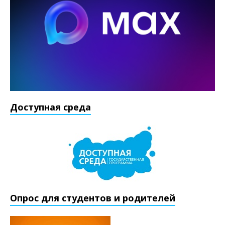
Доступная среда
Опрос для студентов и родителей