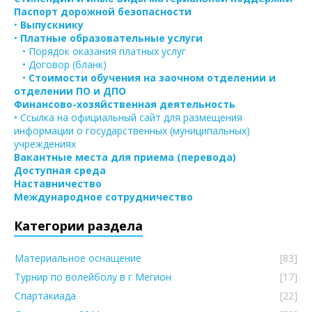
Паспорт дорожной безопасности
•
Выпускнику
•
Платные образовательные услуги
• Порядок оказания платных услуг
• Договор (бланк)
•
Стоимости обучения на заочном отделении и
отделении ПО и ДПО
Финансово-хозяйственная деятельность
• Ссылка на официальный сайт для размещения
информации о государственных (муниципальных)
учреждениях
Вакантные места для приема (перевода)
Доступная среда
Наставничество
Международное сотрудничество
Категории раздела
Материальное оснащение
[83]
Турнир по волейболу в г Мегион
[17]
Спартакиада
[22]