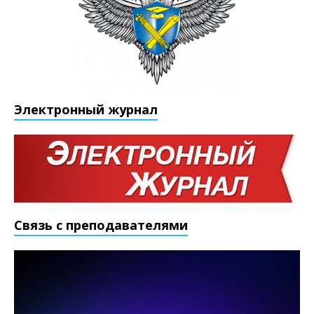
Электронный журнал
Связь с преподавателями