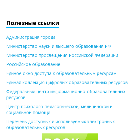
Полезные ссылки
Администрация города
Министерство науки и высшего образования РФ
Министерство просвещения Российской Федерации
Российское образование
Единое окно доступа к образовательным ресурсам
Единая коллекция цифровых образовательных ресурсов
Федеральный центр информационно-образовательных
ресурсов
Центр психолого-педагогической, медицинской и
социальной помощи
Перечень доступных и используемых электронных
образовательных ресурсов