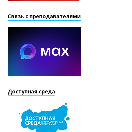
Связь с преподавателями
Доступная среда