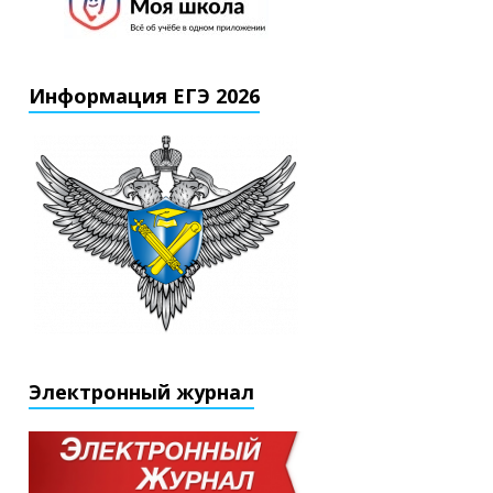
Информация ЕГЭ 2026
Электронный журнал