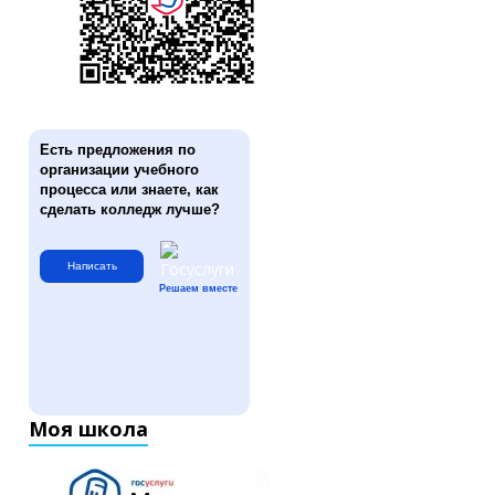
Есть предложения по
организации учебного
процесса или знаете, как
сделать колледж лучше?
Написать
Решаем вместе
Моя школа