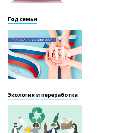
Год семьи
Экология и переработка