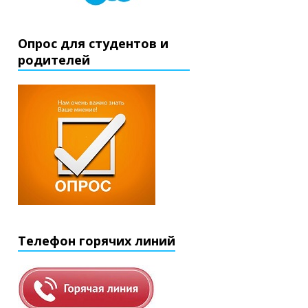
Опрос для студентов и
родителей
Телефон горячих линий