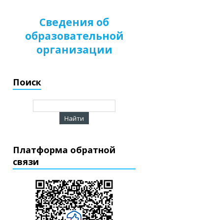
Сведения об
образовательной
организации
Поиск
Платформа обратной
связи