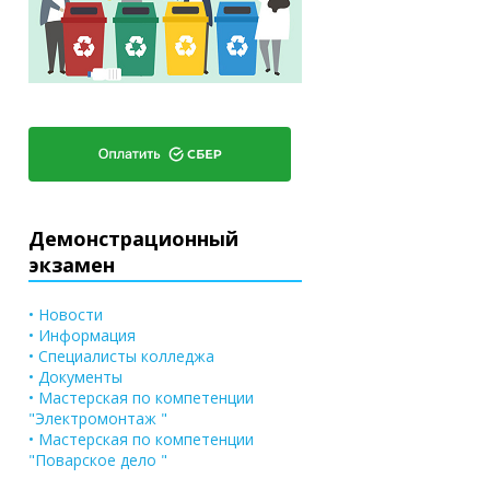
Демонстрационный
экзамен
• Новости
• Информация
• Специалисты колледжа
• Документы
• Мастерская по компетенции
"Электромонтаж "
• Мастерская по компетенции
"Поварское дело "