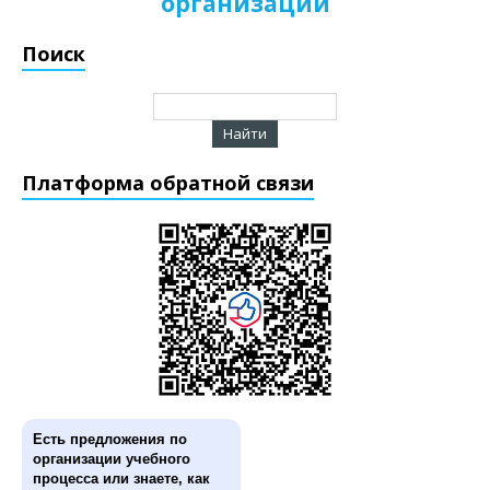
организации
Поиск
Платформа обратной связи
Есть предложения по
организации учебного
процесса или знаете, как