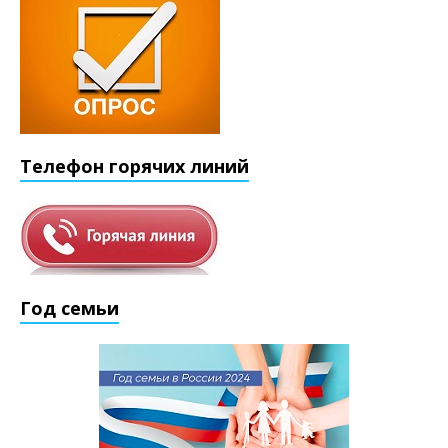
Телефон горячих линий
Год семьи