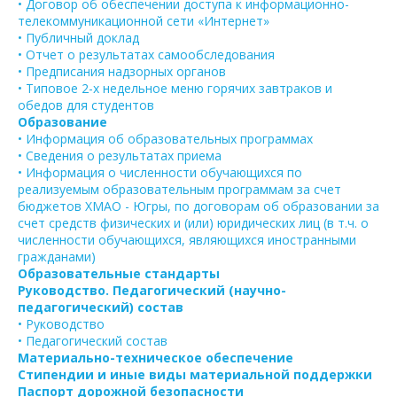
• Договор об обеспечении доступа к информационно-
телекоммуникационной сети «Интернет»
• Публичный доклад
• Отчет о результатах самообследования
• Предписания надзорных органов
• Типовое 2-х недельное меню горячих завтраков и
обедов для студентов
Образование
• Информация об образовательных программах
• Сведения о результатах приема
• Информация о численности обучающихся по
реализуемым образовательным программам за счет
бюджетов ХМАО - Югры, по договорам об образовании за
счет средств физических и (или) юридических лиц (в т.ч. о
численности обучающихся, являющихся иностранными
гражданами)
Образовательные стандарты
Руководство. Педагогический (научно-
педагогический) состав
• Руководство
• Педагогический состав
Материально-техническое обеспечение
Стипендии и иные виды материальной поддержки
Паспорт дорожной безопасности