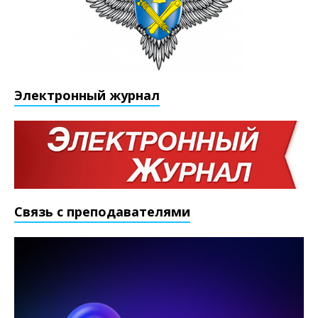
Электронный журнал
Связь с преподавателями