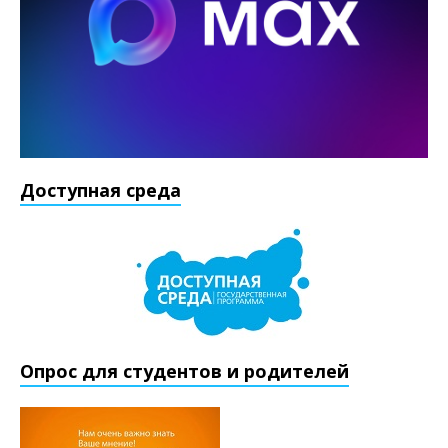
Доступная среда
Опрос для студентов и родителей