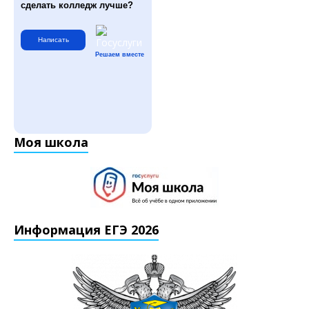
сделать колледж лучше?
Написать
Решаем вместе
Моя школа
Информация ЕГЭ 2026