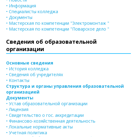
• Информация
• Специалисты колледжа
• Документы
• Мастерская по компетенции "Электромонтаж "
• Мастерская по компетенции "Поварское дело "
Сведения об образовательной
организации
Основные сведения
• История колледжа
• Сведения об учредителях
• Контакты
Структура и органы управления образовательной
организацией
Документы
• Устав образовательной организации
• Лицензия
• Свидетельство о гос. аккредитации
• Финансово-хозяйственная деятельность
• Локальные нормативные акты
• Учетная политика