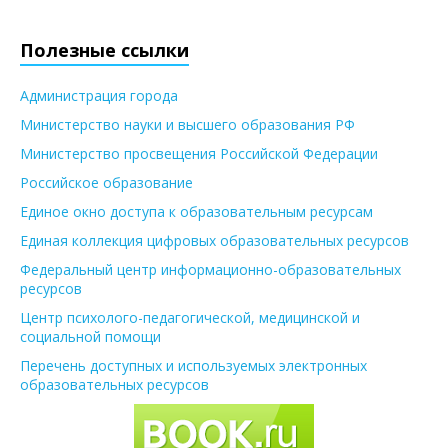
Полезные ссылки
Администрация города
Министерство науки и высшего образования РФ
Министерство просвещения Российской Федерации
Российское образование
Единое окно доступа к образовательным ресурсам
Единая коллекция цифровых образовательных ресурсов
Федеральный центр информационно-образовательных
ресурсов
Центр психолого-педагогической, медицинской и
социальной помощи
Перечень доступных и используемых электронных
образовательных ресурсов