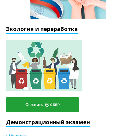
Экология и переработка
Демонстрационный экзамен
• Новости