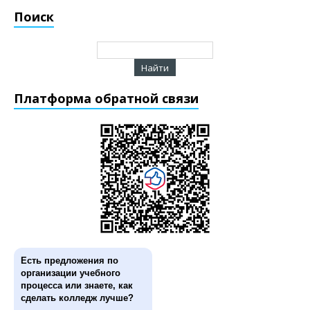
Поиск
Платформа обратной связи
Есть предложения по
организации учебного
процесса или знаете, как
сделать колледж лучше?