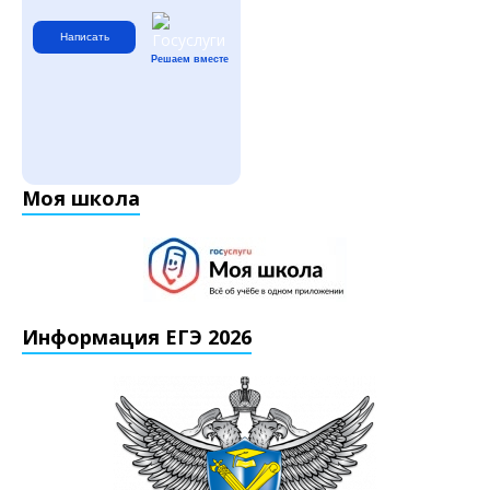
Написать
Решаем вместе
Моя школа
Информация ЕГЭ 2026