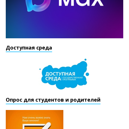
Доступная среда
Опрос для студентов и родителей