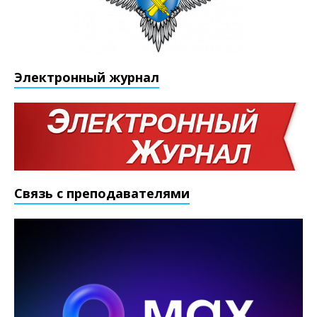
Электронный журнал
Связь с преподавателями