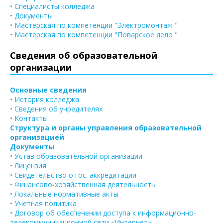
• Специалисты колледжа
• Документы
• Мастерская по компетенции "Электромонтаж "
• Мастерская по компетенции "Поварское дело "
Сведения об образовательной
организации
Основные сведения
• История колледжа
• Сведения об учредителях
• Контакты
Структура и органы управления образовательной
организацией
Документы
• Устав образовательной организации
• Лицензия
• Свидетельство о гос. аккредитации
• Финансово-хозяйственная деятельность
• Локальные нормативные акты
• Учетная политика
• Договор об обеспечении доступа к информационно-
телекоммуникационной сети «Интернет»