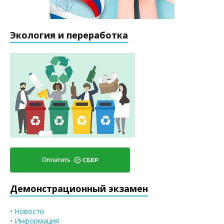
Экология и переработка
Демонстрационный экзамен
• Новости
• Информация