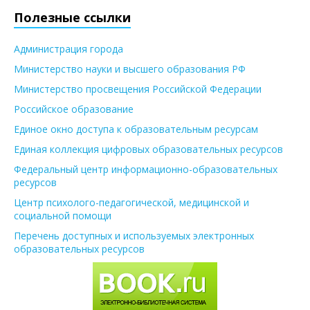
Полезные ссылки
Администрация города
Министерство науки и высшего образования РФ
Министерство просвещения Российской Федерации
Российское образование
Единое окно доступа к образовательным ресурсам
Единая коллекция цифровых образовательных ресурсов
Федеральный центр информационно-образовательных
ресурсов
Центр психолого-педагогической, медицинской и
социальной помощи
Перечень доступных и используемых электронных
образовательных ресурсов