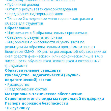
• Публичный доклад
• Отчет о результатах самообследования
• Предписания надзорных органов
• Типовое 2-х недельное меню горячих завтраков и
обедов для студентов
Образование
• Информация об образовательных программах
• Сведения о результатах приема
• Информация о численности обучающихся по
реализуемым образовательным программам за счет
бюджетов ХМАО - Югры, по договорам об образовании за
счет средств физических и (или) юридических лиц (в т.ч. о
численности обучающихся, являющихся иностранными
гражданами)
Образовательные стандарты
Руководство. Педагогический (научно-
педагогический) состав
• Руководство
• Педагогический состав
Материально-техническое обеспечение
Стипендии и иные виды материальной поддержки
Паспорт дорожной безопасности
•
Выпускнику