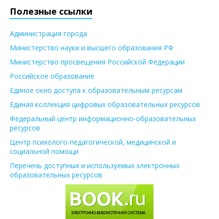
Полезные ссылки
Администрация города
Министерство науки и высшего образования РФ
Министерство просвещения Российской Федерации
Российское образование
Единое окно доступа к образовательным ресурсам
Единая коллекция цифровых образовательных ресурсов
Федеральный центр информационно-образовательных
ресурсов
Центр психолого-педагогической, медицинской и
социальной помощи
Перечень доступных и используемых электронных
образовательных ресурсов