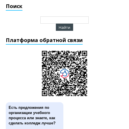
Поиск
Платформа обратной связи
Есть предложения по
организации учебного
процесса или знаете, как
сделать колледж лучше?