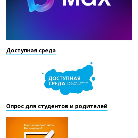
Доступная среда
Опрос для студентов и родителей