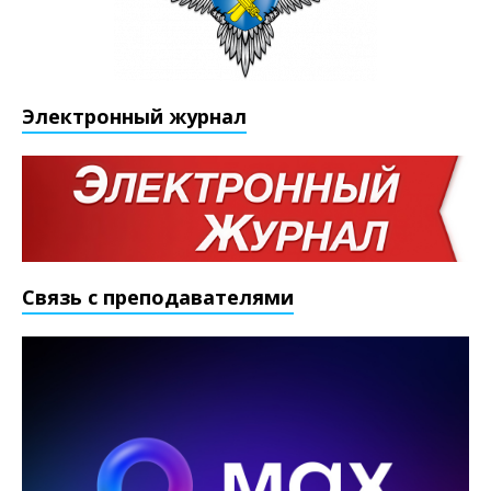
Электронный журнал
Связь с преподавателями