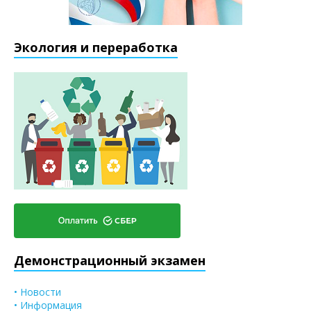
Экология и переработка
Демонстрационный экзамен
• Новости
• Информация