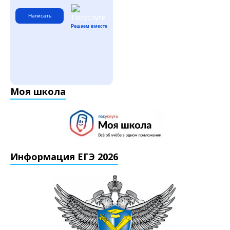
Написать
Решаем вместе
Моя школа
Информация ЕГЭ 2026