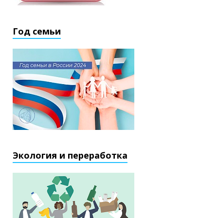
Год семьи
Экология и переработка