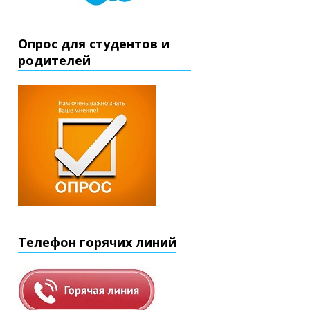
Опрос для студентов и
родителей
Телефон горячих линий