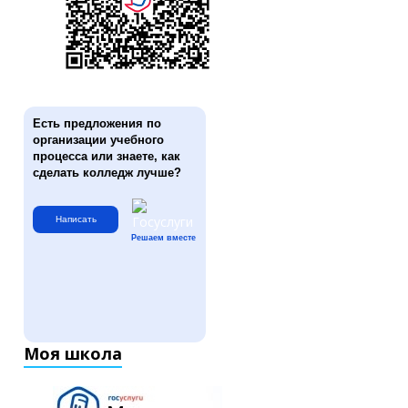
Есть предложения по
организации учебного
процесса или знаете, как
сделать колледж лучше?
Написать
Решаем вместе
Моя школа