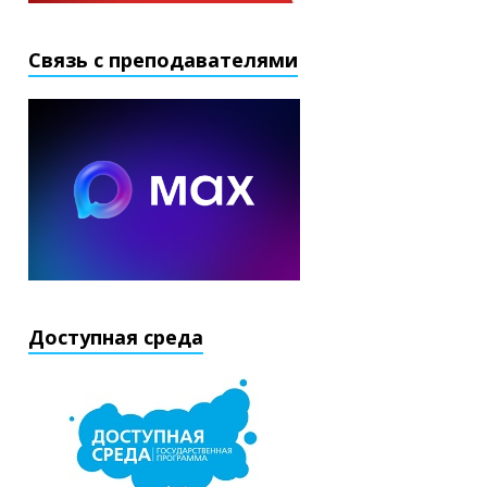
Связь с преподавателями
Доступная среда