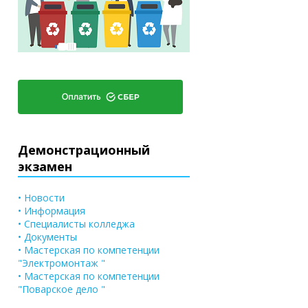
Демонстрационный
экзамен
• Новости
• Информация
• Специалисты колледжа
• Документы
• Мастерская по компетенции
"Электромонтаж "
• Мастерская по компетенции
"Поварское дело "