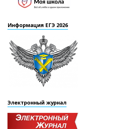
Информация ЕГЭ 2026
Электронный журнал