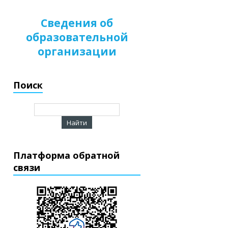
Сведения об
образовательной
организации
Поиск
Платформа обратной
связи