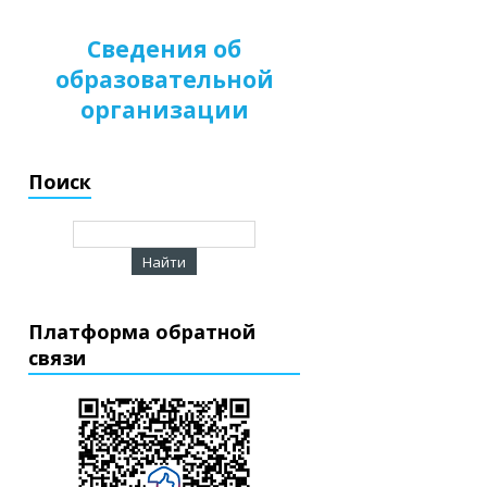
Сведения об
образовательной
организации
Поиск
Платформа обратной
связи