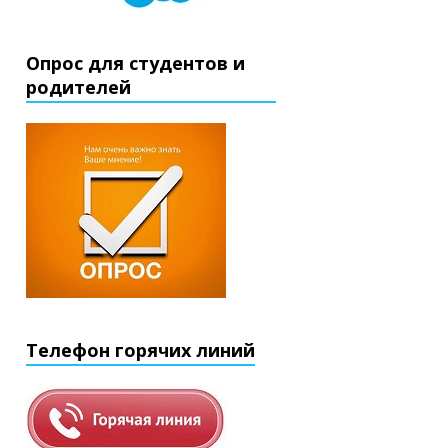
Опрос для студентов и
родителей
Телефон горячих линий