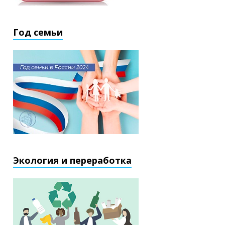
Год семьи
Экология и переработка