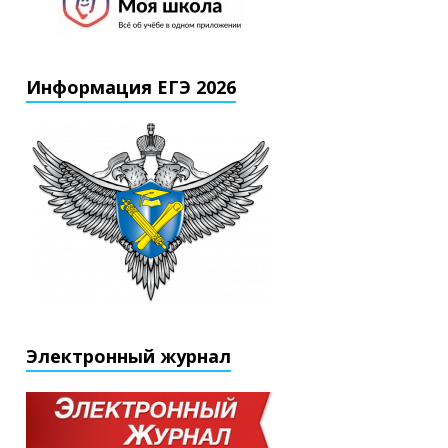
Информация ЕГЭ 2026
Электронный журнал