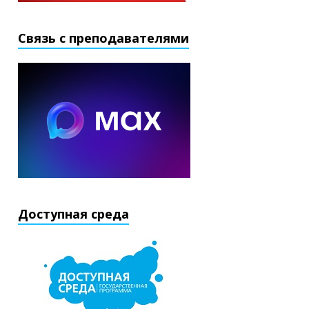
Связь с преподавателями
Доступная среда