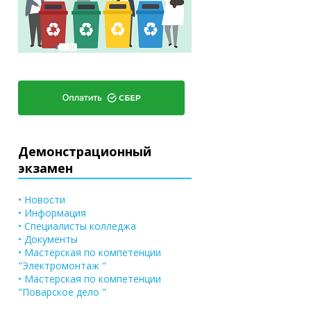
Демонстрационный
экзамен
• Новости
• Информация
• Специалисты колледжа
• Документы
• Мастерская по компетенции
"Электромонтаж "
• Мастерская по компетенции
"Поварское дело "