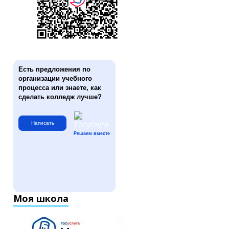
Есть предложения по
организации учебного
процесса или знаете, как
сделать колледж лучше?
Написать
Решаем вместе
Моя школа