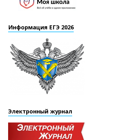
Информация ЕГЭ 2026
Электронный журнал