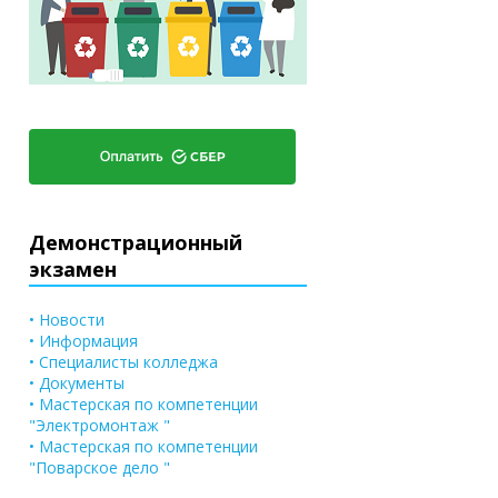
Демонстрационный
экзамен
• Новости
• Информация
• Специалисты колледжа
• Документы
• Мастерская по компетенции
"Электромонтаж "
• Мастерская по компетенции
"Поварское дело "