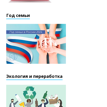
Год семьи
Экология и переработка