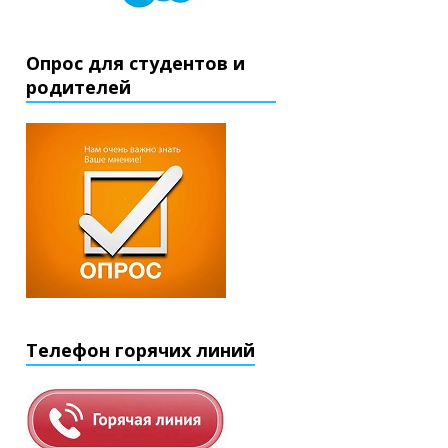
Опрос для студентов и
родителей
Телефон горячих линий