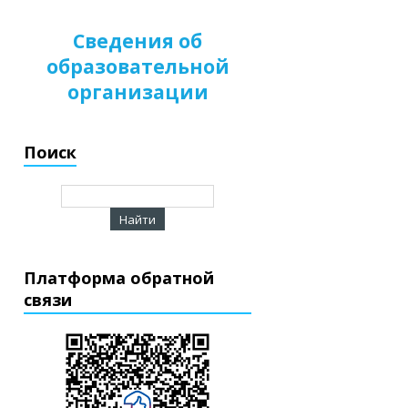
Сведения об
образовательной
организации
Поиск
Платформа обратной
связи