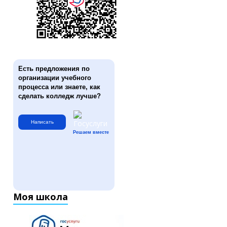
Есть предложения по
организации учебного
процесса или знаете, как
сделать колледж лучше?
Написать
Решаем вместе
Моя школа