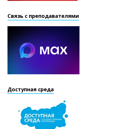
Связь с преподавателями
Доступная среда