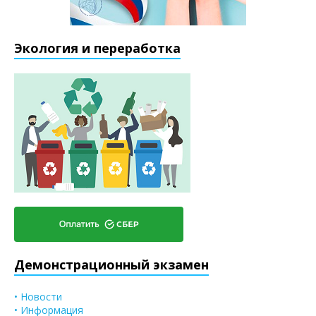
Экология и переработка
Демонстрационный экзамен
• Новости
• Информация