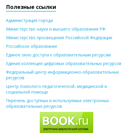
Полезные ссылки
Администрация города
Министерство науки и высшего образования РФ
Министерство просвещения Российской Федерации
Российское образование
Единое окно доступа к образовательным ресурсам
Единая коллекция цифровых образовательных ресурсов
Федеральный центр информационно-образовательных
ресурсов
Центр психолого-педагогической, медицинской и
социальной помощи
Перечень доступных и используемых электронных
образовательных ресурсов