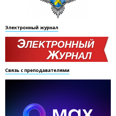
Электронный журнал
Связь с преподавателями