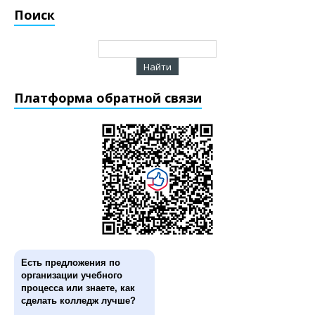
Поиск
Платформа обратной связи
Есть предложения по
организации учебного
процесса или знаете, как
сделать колледж лучше?