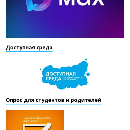
Доступная среда
Опрос для студентов и родителей