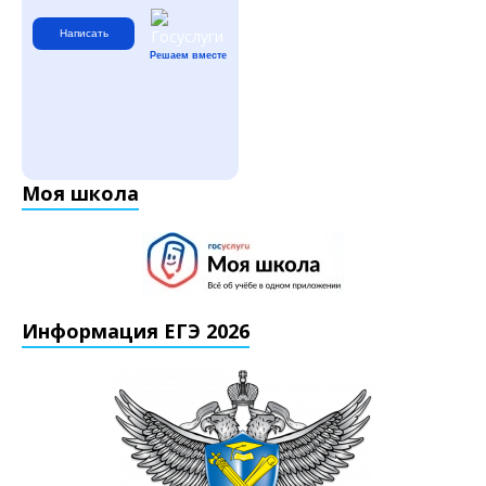
Написать
Решаем вместе
Моя школа
Информация ЕГЭ 2026