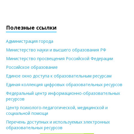
Полезные ссылки
Администрация города
Министерство науки и высшего образования РФ
Министерство просвещения Российской Федерации
Российское образование
Единое окно доступа к образовательным ресурсам
Единая коллекция цифровых образовательных ресурсов
Федеральный центр информационно-образовательных
ресурсов
Центр психолого-педагогической, медицинской и
социальной помощи
Перечень доступных и используемых электронных
образовательных ресурсов