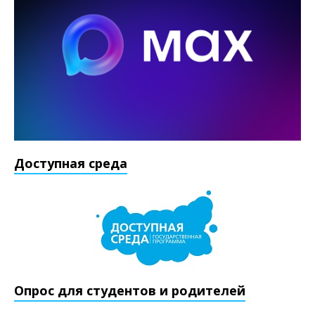
Доступная среда
Опрос для студентов и родителей