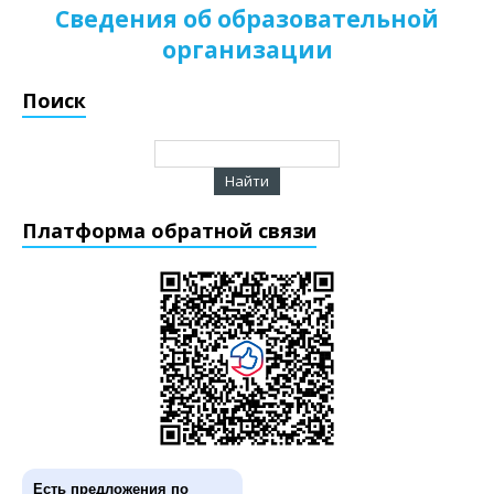
Сведения об образовательной
организации
Поиск
Платформа обратной связи
Есть предложения по