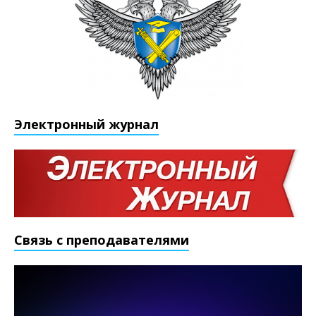
Электронный журнал
Связь с преподавателями