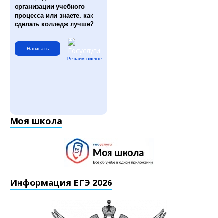
организации учебного
процесса или знаете, как
сделать колледж лучше?
Написать
Решаем вместе
Моя школа
Информация ЕГЭ 2026