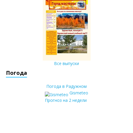
Все выпуски
Погода
Погода в Радужном
Gismeteo
Прогноз на 2 недели