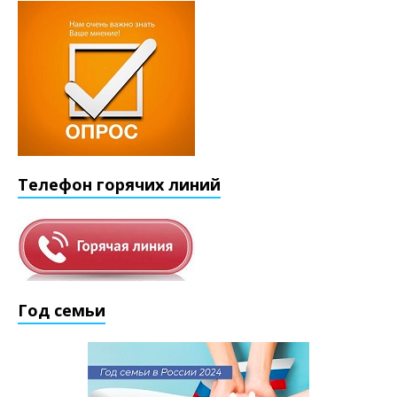
Телефон горячих линий
Год семьи