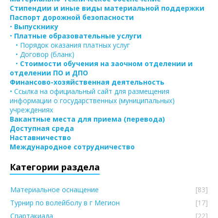
Стипендии и иные виды материальной поддержки
Паспорт дорожной безопасности
•
Выпускнику
•
Платные образовательные услуги
• Порядок оказания платных услуг
• Договор (бланк)
•
Стоимости обучения на заочном отделении и
отделении ПО и ДПО
Финансово-хозяйственная деятельность
• Ссылка на официальный сайт для размещения
информации о государственных (муниципальных)
учреждениях
Вакантные места для приема (перевода)
Доступная среда
Наставничество
Международное сотрудничество
Категории раздела
Материальное оснащение
[83]
Турнир по волейболу в г Мегион
[17]
Спартакиада
[22]