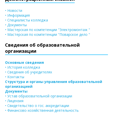
• Новости
• Информация
• Специалисты колледжа
• Документы
• Мастерская по компетенции "Электромонтаж "
• Мастерская по компетенции "Поварское дело "
Сведения об образовательной
организации
Основные сведения
• История колледжа
• Сведения об учредителях
• Контакты
Структура и органы управления образовательной
организацией
Документы
• Устав образовательной организации
• Лицензия
• Свидетельство о гос. аккредитации
• Финансово-хозяйственная деятельность