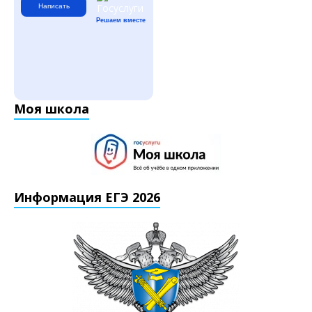
Написать
Решаем вместе
Моя школа
Информация ЕГЭ 2026