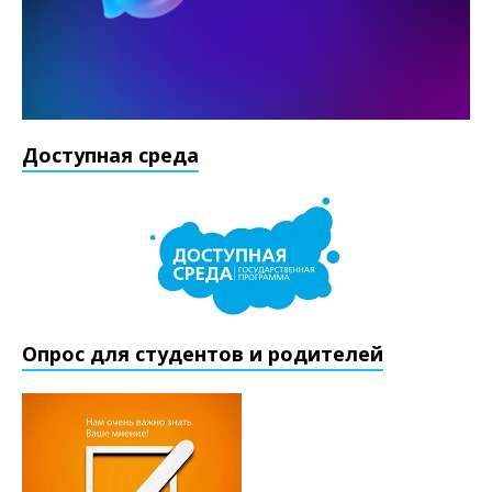
Доступная среда
Опрос для студентов и родителей