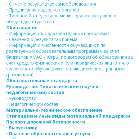
• Отчет о результатах самообследования
• Предписания надзорных органов
• Типовое 2-х недельное меню горячих завтраков и
обедов для студентов
Образование
• Информация об образовательных программах
• Сведения о результатах приема
• Информация о численности обучающихся по
реализуемым образовательным программам за счет
бюджетов ХМАО - Югры, по договорам об образовании за
счет средств физических и (или) юридических лиц (в т.ч. о
численности обучающихся, являющихся иностранными
гражданами)
Образовательные стандарты
Руководство. Педагогический (научно-
педагогический) состав
• Руководство
• Педагогический состав
Материально-техническое обеспечение
Стипендии и иные виды материальной поддержки
Паспорт дорожной безопасности
•
Выпускнику
•
Платные образовательные услуги