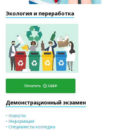
Экология и переработка
Демонстрационный экзамен
• Новости
• Информация
• Специалисты колледжа