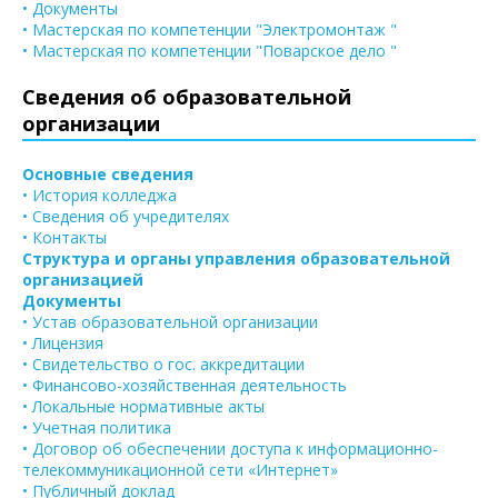
• Документы
• Мастерская по компетенции "Электромонтаж "
• Мастерская по компетенции "Поварское дело "
Сведения об образовательной
организации
Основные сведения
• История колледжа
• Сведения об учредителях
• Контакты
Структура и органы управления образовательной
организацией
Документы
• Устав образовательной организации
• Лицензия
• Свидетельство о гос. аккредитации
• Финансово-хозяйственная деятельность
• Локальные нормативные акты
• Учетная политика
• Договор об обеспечении доступа к информационно-
телекоммуникационной сети «Интернет»
• Публичный доклад