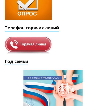
Телефон горячих линий
Год семьи