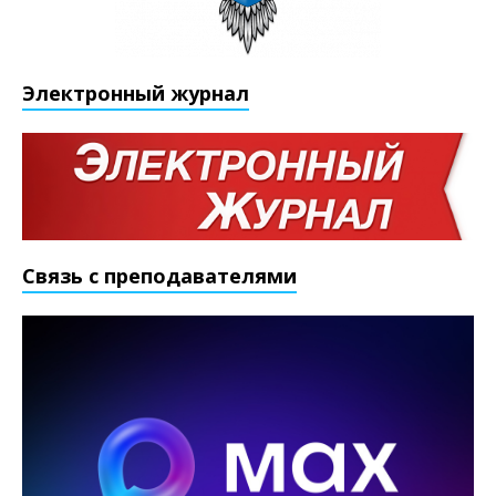
Электронный журнал
Связь с преподавателями