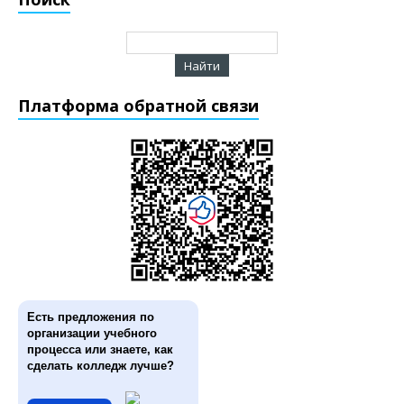
Платформа обратной связи
Есть предложения по
организации учебного
процесса или знаете, как
сделать колледж лучше?