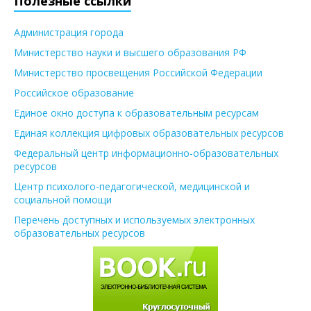
Полезные ссылки
Администрация города
Министерство науки и высшего образования РФ
Министерство просвещения Российской Федерации
Российское образование
Единое окно доступа к образовательным ресурсам
Единая коллекция цифровых образовательных ресурсов
Федеральный центр информационно-образовательных
ресурсов
Центр психолого-педагогической, медицинской и
социальной помощи
Перечень доступных и используемых электронных
образовательных ресурсов