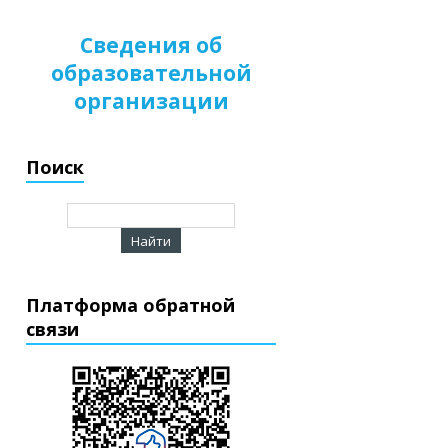
Сведения об
образовательной
организации
Поиск
Платформа обратной
связи