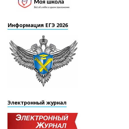
Информация ЕГЭ 2026
Электронный журнал