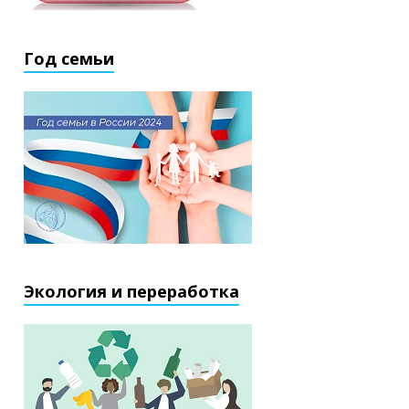
Год семьи
Экология и переработка