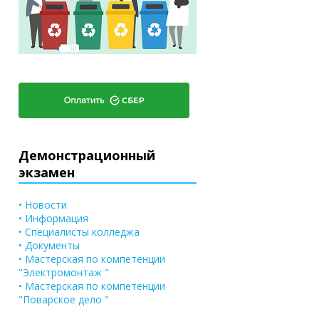
Демонстрационный
экзамен
• Новости
• Информация
• Специалисты колледжа
• Документы
• Мастерская по компетенции
"Электромонтаж "
• Мастерская по компетенции
"Поварское дело "