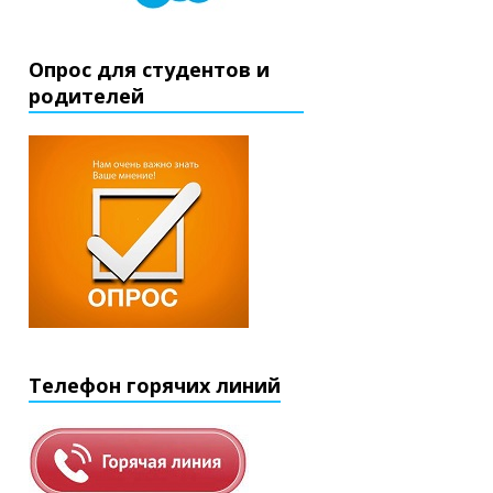
Опрос для студентов и
родителей
Телефон горячих линий