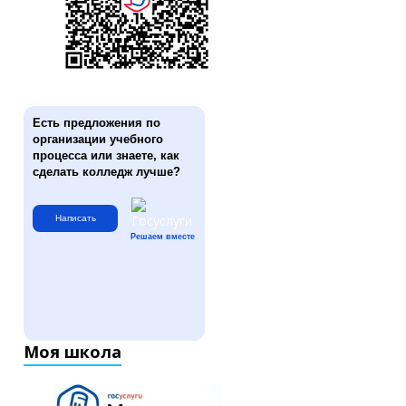
Есть предложения по
организации учебного
процесса или знаете, как
сделать колледж лучше?
Написать
Решаем вместе
Моя школа