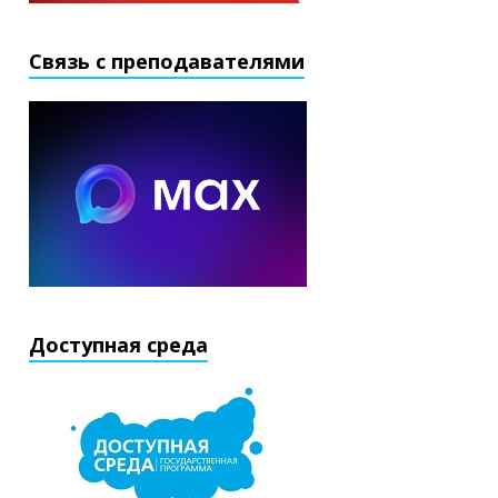
Связь с преподавателями
Доступная среда