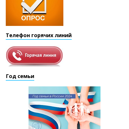
Телефон горячих линий
Год семьи