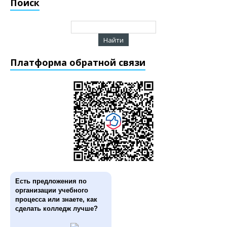
Поиск
Платформа обратной связи
Есть предложения по
организации учебного
процесса или знаете, как
сделать колледж лучше?