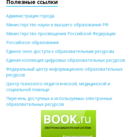
Полезные ссылки
Администрация города
Министерство науки и высшего образования РФ
Министерство просвещения Российской Федерации
Российское образование
Единое окно доступа к образовательным ресурсам
Единая коллекция цифровых образовательных ресурсов
Федеральный центр информационно-образовательных
ресурсов
Центр психолого-педагогической, медицинской и
социальной помощи
Перечень доступных и используемых электронных
образовательных ресурсов