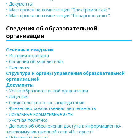
• Документы
• Мастерская по компетенции "Электромонтаж "
• Мастерская по компетенции "Поварское дело "
Сведения об образовательной
организации
Основные сведения
• История колледжа
• Сведения об учредителях
• Контакты
Структура и органы управления образовательной
организацией
Документы
• Устав образовательной организации
• Лицензия
• Свидетельство о гос. аккредитации
• Финансово-хозяйственная деятельность
• Локальные нормативные акты
• Учетная политика
• Договор об обеспечении доступа к информационно-
телекоммуникационной сети «Интернет»
• Публичный доклад