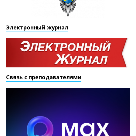
Электронный журнал
Связь с преподавателями