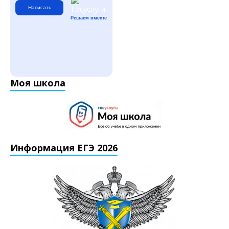
Написать
Решаем вместе
Моя школа
Информация ЕГЭ 2026