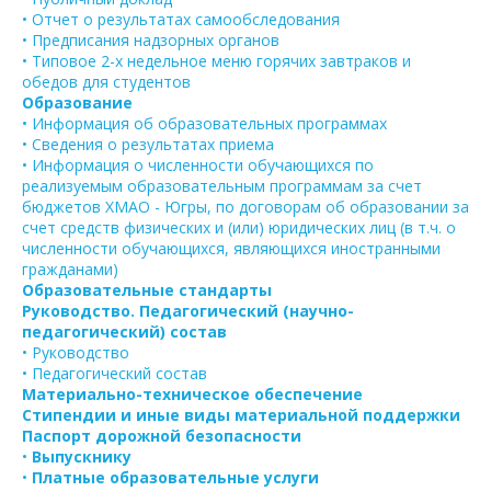
• Отчет о результатах самообследования
• Предписания надзорных органов
• Типовое 2-х недельное меню горячих завтраков и
обедов для студентов
Образование
• Информация об образовательных программах
• Сведения о результатах приема
• Информация о численности обучающихся по
реализуемым образовательным программам за счет
бюджетов ХМАО - Югры, по договорам об образовании за
счет средств физических и (или) юридических лиц (в т.ч. о
численности обучающихся, являющихся иностранными
гражданами)
Образовательные стандарты
Руководство. Педагогический (научно-
педагогический) состав
• Руководство
• Педагогический состав
Материально-техническое обеспечение
Стипендии и иные виды материальной поддержки
Паспорт дорожной безопасности
•
Выпускнику
•
Платные образовательные услуги