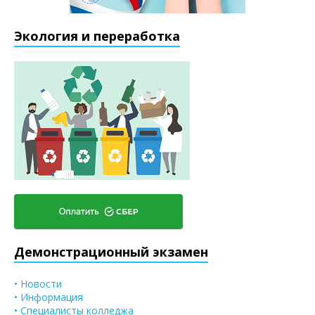
Экология и переработка
Демонстрационный экзамен
• Новости
• Информация
• Специалисты колледжа