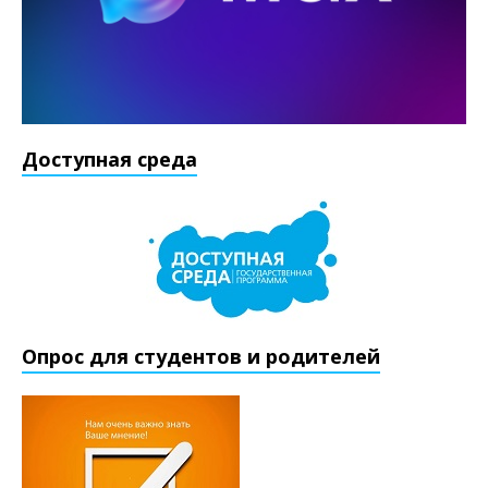
Доступная среда
Опрос для студентов и родителей