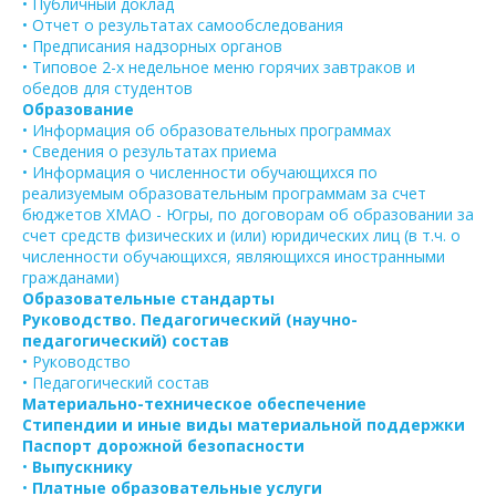
• Публичный доклад
• Отчет о результатах самообследования
• Предписания надзорных органов
• Типовое 2-х недельное меню горячих завтраков и
обедов для студентов
Образование
• Информация об образовательных программах
• Сведения о результатах приема
• Информация о численности обучающихся по
реализуемым образовательным программам за счет
бюджетов ХМАО - Югры, по договорам об образовании за
счет средств физических и (или) юридических лиц (в т.ч. о
численности обучающихся, являющихся иностранными
гражданами)
Образовательные стандарты
Руководство. Педагогический (научно-
педагогический) состав
• Руководство
• Педагогический состав
Материально-техническое обеспечение
Стипендии и иные виды материальной поддержки
Паспорт дорожной безопасности
•
Выпускнику
•
Платные образовательные услуги