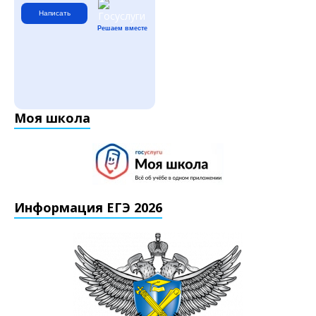
Написать
Решаем вместе
Моя школа
Информация ЕГЭ 2026