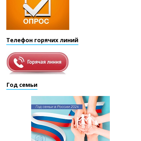
Телефон горячих линий
Год семьи