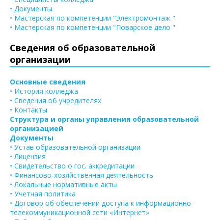
• Документы
• Мастерская по компетенции "Электромонтаж "
• Мастерская по компетенции "Поварское дело "
Сведения об образовательной
организации
Основные сведения
• История колледжа
• Сведения об учредителях
• Контакты
Структура и органы управления образовательной
организацией
Документы
• Устав образовательной организации
• Лицензия
• Свидетельство о гос. аккредитации
• Финансово-хозяйственная деятельность
• Локальные нормативные акты
• Учетная политика
• Договор об обеспечении доступа к информационно-
телекоммуникационной сети «Интернет»