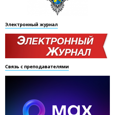
Электронный журнал
Связь с преподавателями