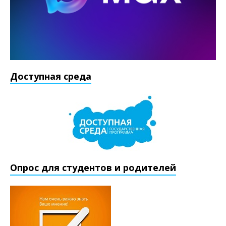
Доступная среда
Опрос для студентов и родителей