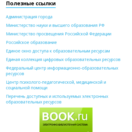
Полезные ссылки
Администрация города
Министерство науки и высшего образования РФ
Министерство просвещения Российской Федерации
Российское образование
Единое окно доступа к образовательным ресурсам
Единая коллекция цифровых образовательных ресурсов
Федеральный центр информационно-образовательных
ресурсов
Центр психолого-педагогической, медицинской и
социальной помощи
Перечень доступных и используемых электронных
образовательных ресурсов