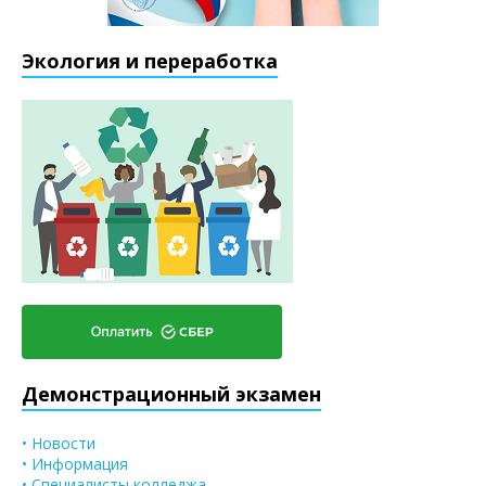
Экология и переработка
Демонстрационный экзамен
• Новости
• Информация
• Специалисты колледжа