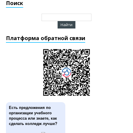
Поиск
Платформа обратной связи
Есть предложения по
организации учебного
процесса или знаете, как
сделать колледж лучше?