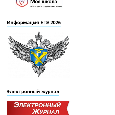
Информация ЕГЭ 2026
Электронный журнал