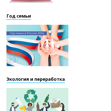
Год семьи
Экология и переработка