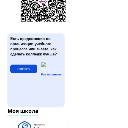
Есть предложения по
организации учебного
процесса или знаете, как
сделать колледж лучше?
Написать
Решаем вместе
Моя школа