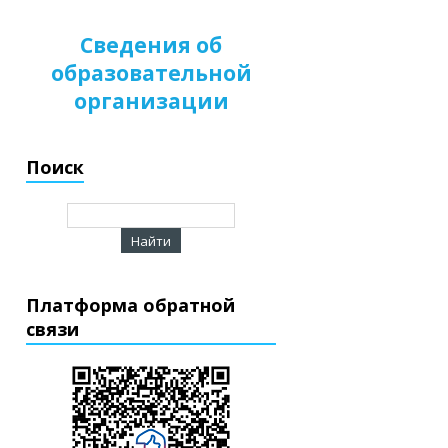
Сведения об
образовательной
организации
Поиск
Платформа обратной
связи