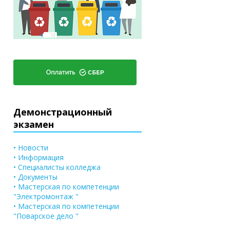
Демонстрационный
экзамен
• Новости
• Информация
• Специалисты колледжа
• Документы
• Мастерская по компетенции
"Электромонтаж "
• Мастерская по компетенции
"Поварское дело "