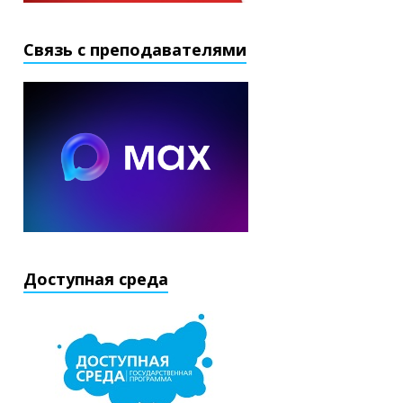
Связь с преподавателями
Доступная среда