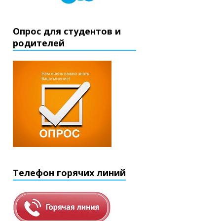
Опрос для студентов и
родителей
Телефон горячих линий