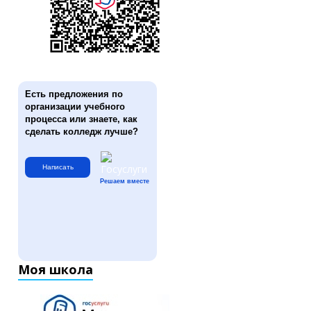
Есть предложения по
организации учебного
процесса или знаете, как
сделать колледж лучше?
Написать
Решаем вместе
Моя школа