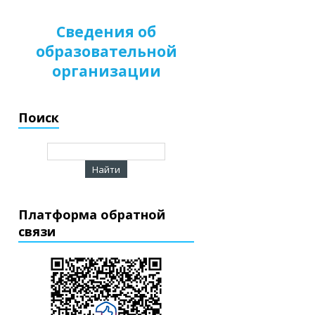
Сведения об
образовательной
организации
Поиск
Платформа обратной
связи