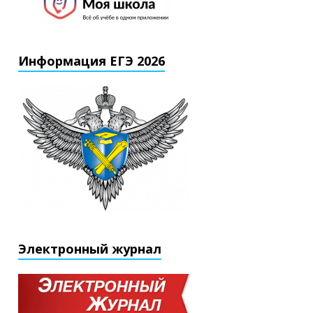
Информация ЕГЭ 2026
Электронный журнал