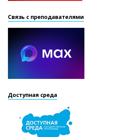
Связь с преподавателями
Доступная среда