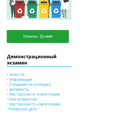
Демонстрационный
экзамен
• Новости
• Информация
• Специалисты колледжа
• Документы
• Мастерская по компетенции
"Электромонтаж "
• Мастерская по компетенции
"Поварское дело "