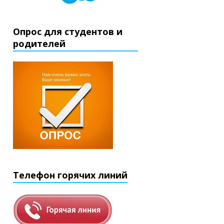
Опрос для студентов и
родителей
Телефон горячих линий