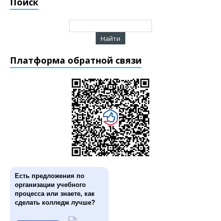
Поиск
Платформа обратной связи
Есть предложения по
организации учебного
процесса или знаете, как
сделать колледж лучше?