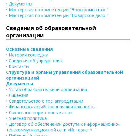
• Документы
• Мастерская по компетенции "Электромонтаж "
• Мастерская по компетенции "Поварское дело "
Сведения об образовательной
организации
Основные сведения
• История колледжа
• Сведения об учредителях
• Контакты
Структура и органы управления образовательной
организацией
Документы
• Устав образовательной организации
• Лицензия
• Свидетельство о гос. аккредитации
• Финансово-хозяйственная деятельность
• Локальные нормативные акты
• Учетная политика
• Договор об обеспечении доступа к информационно-
телекоммуникационной сети «Интернет»
• Публичный доклад