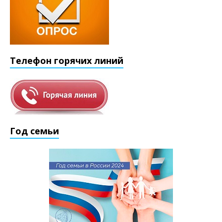
Телефон горячих линий
Год семьи