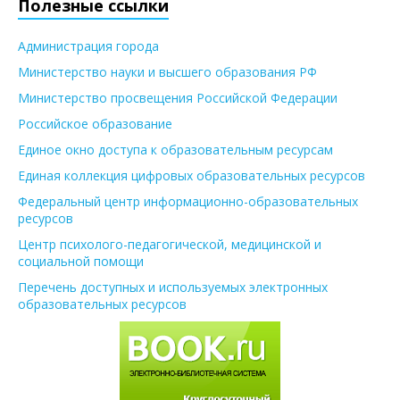
Полезные ссылки
Администрация города
Министерство науки и высшего образования РФ
Министерство просвещения Российской Федерации
Российское образование
Единое окно доступа к образовательным ресурсам
Единая коллекция цифровых образовательных ресурсов
Федеральный центр информационно-образовательных
ресурсов
Центр психолого-педагогической, медицинской и
социальной помощи
Перечень доступных и используемых электронных
образовательных ресурсов