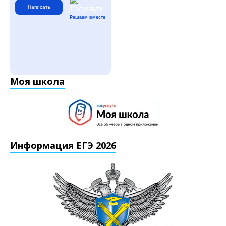
Написать
Решаем вместе
Моя школа
Информация ЕГЭ 2026