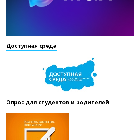
Доступная среда
Опрос для студентов и родителей