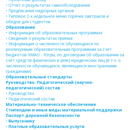
• Отчет о результатах самообследования
• Предписания надзорных органов
• Типовое 2-х недельное меню горячих завтраков и
обедов для студентов
Образование
• Информация об образовательных программах
• Сведения о результатах приема
• Информация о численности обучающихся по
реализуемым образовательным программам за счет
бюджетов ХМАО - Югры, по договорам об образовании за
счет средств физических и (или) юридических лиц (в т.ч. о
численности обучающихся, являющихся иностранными
гражданами)
Образовательные стандарты
Руководство. Педагогический (научно-
педагогический) состав
• Руководство
• Педагогический состав
Материально-техническое обеспечение
Стипендии и иные виды материальной поддержки
Паспорт дорожной безопасности
•
Выпускнику
•
Платные образовательные услуги