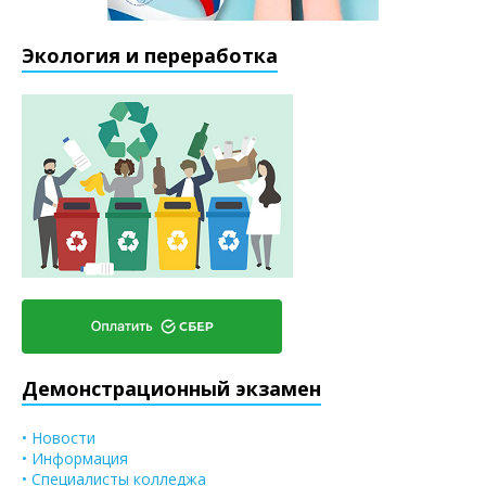
Экология и переработка
Демонстрационный экзамен
• Новости
• Информация
• Специалисты колледжа