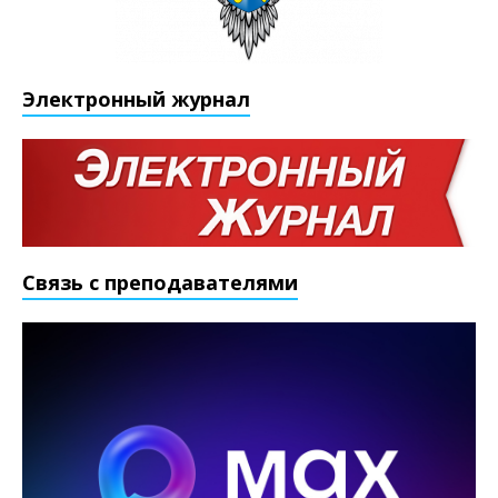
Электронный журнал
Связь с преподавателями