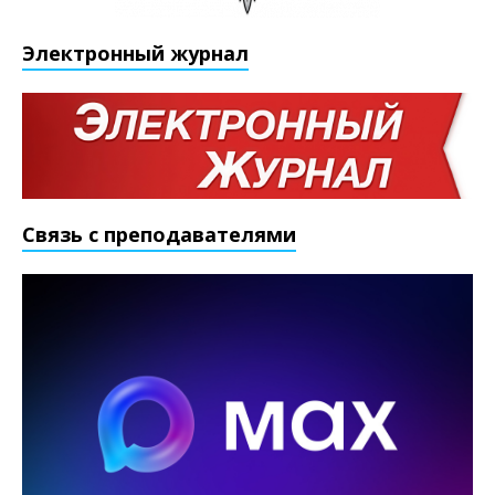
Электронный журнал
Связь с преподавателями