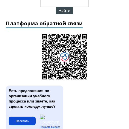
Платформа обратной связи
Есть предложения по
организации учебного
процесса или знаете, как
сделать колледж лучше?
Написать
Решаем вместе