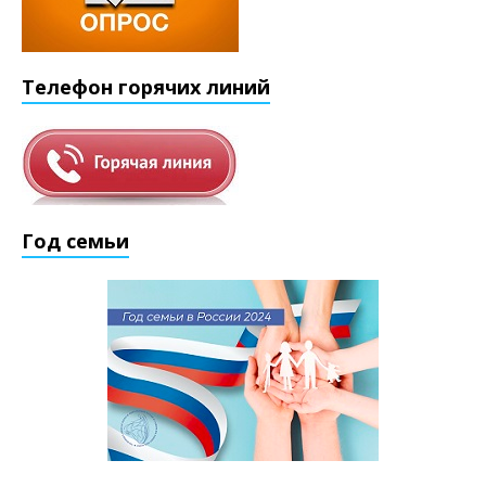
Телефон горячих линий
Год семьи