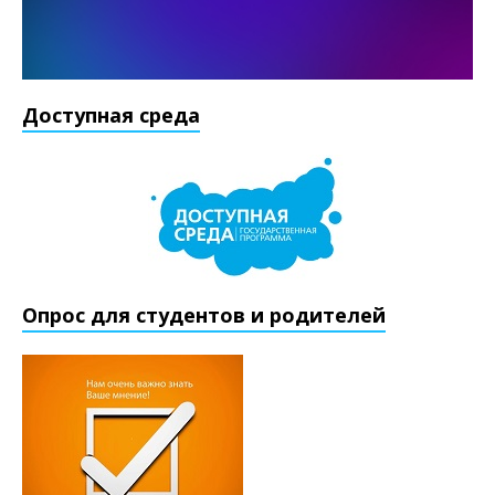
Доступная среда
Опрос для студентов и родителей