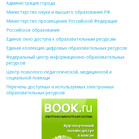
Администрация города
Министерство науки и высшего образования РФ
Министерство просвещения Российской Федерации
Российское образование
Единое окно доступа к образовательным ресурсам
Единая коллекция цифровых образовательных ресурсов
Федеральный центр информационно-образовательных
ресурсов
Центр психолого-педагогической, медицинской и
социальной помощи
Перечень доступных и используемых электронных
образовательных ресурсов