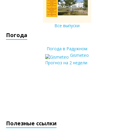
Все выпуски
Погода
Погода в Радужном
Gismeteo
Прогноз на 2 недели
Полезные ссылки