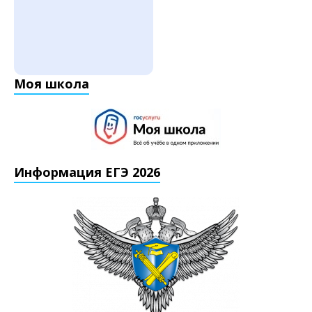
Моя школа
Информация ЕГЭ 2026