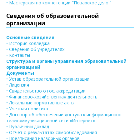
• Мастерская по компетенции "Поварское дело "
Сведения об образовательной
организации
Основные сведения
• История колледжа
• Сведения об учредителях
• Контакты
Структура и органы управления образовательной
организацией
Документы
• Устав образовательной организации
• Лицензия
• Свидетельство о гос. аккредитации
• Финансово-хозяйственная деятельность
• Локальные нормативные акты
• Учетная политика
• Договор об обеспечении доступа к информационно-
телекоммуникационной сети «Интернет»
• Публичный доклад
• Отчет о результатах самообследования
• Предписания надзорных органов