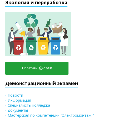
Экология и переработка
Демонстрационный экзамен
• Новости
• Информация
• Специалисты колледжа
• Документы
• Мастерская по компетенции "Электромонтаж "