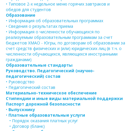
• Типовое 2-х недельное меню горячих завтраков и
обедов для студентов
Образование
• Информация об образовательных программах
• Сведения о результатах приема
• Информация о численности обучающихся по
реализуемым образовательным программам за счет
бюджетов ХМАО - Югры, по договорам об образовании за
счет средств физических и (или) юридических лиц (в т.ч. о
численности обучающихся, являющихся иностранными
гражданами)
Образовательные стандарты
Руководство. Педагогический (научно-
педагогический) состав
• Руководство
• Педагогический состав
Материально-техническое обеспечение
Стипендии и иные виды материальной поддержки
Паспорт дорожной безопасности
•
Выпускнику
•
Платные образовательные услуги
• Порядок оказания платных услуг
• Договор (бланк)