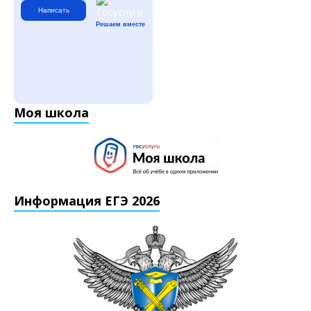
Написать
Решаем вместе
Моя школа
Информация ЕГЭ 2026