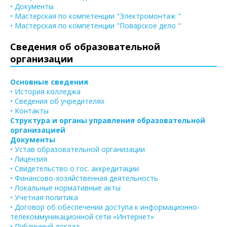
• Документы
• Мастерская по компетенции "Электромонтаж "
• Мастерская по компетенции "Поварское дело "
Сведения об образовательной
организации
Основные сведения
• История колледжа
• Сведения об учредителях
• Контакты
Структура и органы управления образовательной
организацией
Документы
• Устав образовательной организации
• Лицензия
• Свидетельство о гос. аккредитации
• Финансово-хозяйственная деятельность
• Локальные нормативные акты
• Учетная политика
• Договор об обеспечении доступа к информационно-
телекоммуникационной сети «Интернет»
• Публичный доклад