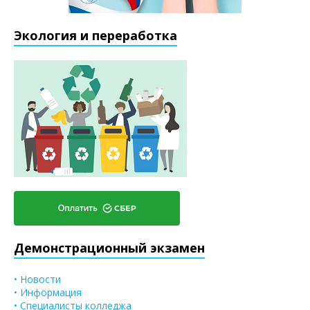
Экология и переработка
Демонстрационный экзамен
• Новости
• Информация
• Специалисты колледжа