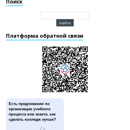
Поиск
Платформа обратной связи
Есть предложения по
организации учебного
процесса или знаете, как
сделать колледж лучше?