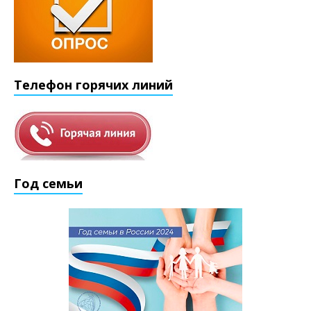
Телефон горячих линий
Год семьи