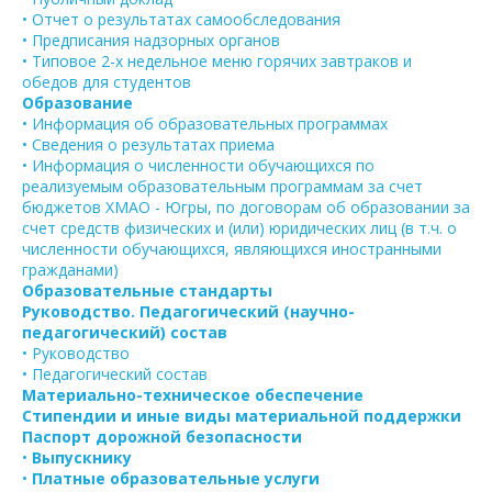
• Отчет о результатах самообследования
• Предписания надзорных органов
• Типовое 2-х недельное меню горячих завтраков и
обедов для студентов
Образование
• Информация об образовательных программах
• Сведения о результатах приема
• Информация о численности обучающихся по
реализуемым образовательным программам за счет
бюджетов ХМАО - Югры, по договорам об образовании за
счет средств физических и (или) юридических лиц (в т.ч. о
численности обучающихся, являющихся иностранными
гражданами)
Образовательные стандарты
Руководство. Педагогический (научно-
педагогический) состав
• Руководство
• Педагогический состав
Материально-техническое обеспечение
Стипендии и иные виды материальной поддержки
Паспорт дорожной безопасности
•
Выпускнику
•
Платные образовательные услуги