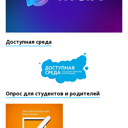
Доступная среда
Опрос для студентов и родителей