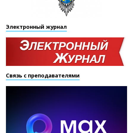
Электронный журнал
Связь с преподавателями