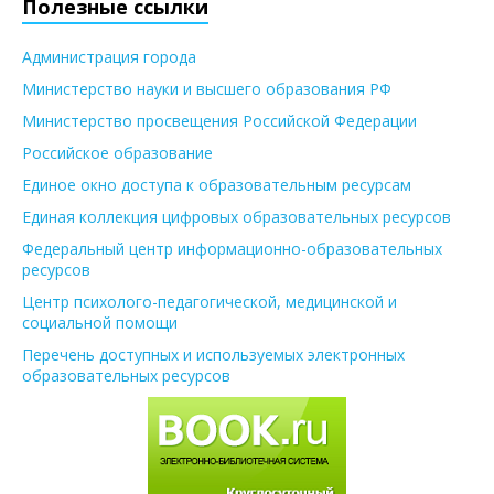
Полезные ссылки
Администрация города
Министерство науки и высшего образования РФ
Министерство просвещения Российской Федерации
Российское образование
Единое окно доступа к образовательным ресурсам
Единая коллекция цифровых образовательных ресурсов
Федеральный центр информационно-образовательных
ресурсов
Центр психолого-педагогической, медицинской и
социальной помощи
Перечень доступных и используемых электронных
образовательных ресурсов