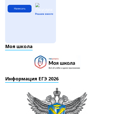
Написать
Решаем вместе
Моя школа
Информация ЕГЭ 2026