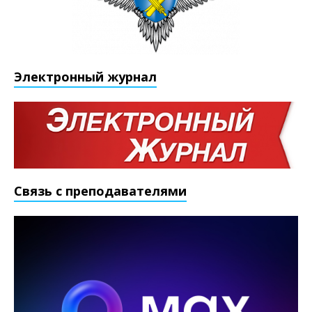
Электронный журнал
Связь с преподавателями