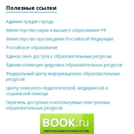
Полезные ссылки
Администрация города
Министерство науки и высшего образования РФ
Министерство просвещения Российской Федерации
Российское образование
Единое окно доступа к образовательным ресурсам
Единая коллекция цифровых образовательных ресурсов
Федеральный центр информационно-образовательных
ресурсов
Центр психолого-педагогической, медицинской и
социальной помощи
Перечень доступных и используемых электронных
образовательных ресурсов