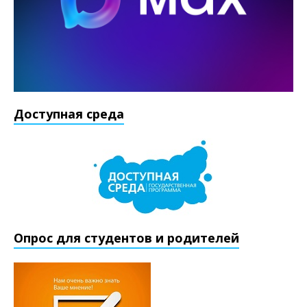
Доступная среда
Опрос для студентов и родителей