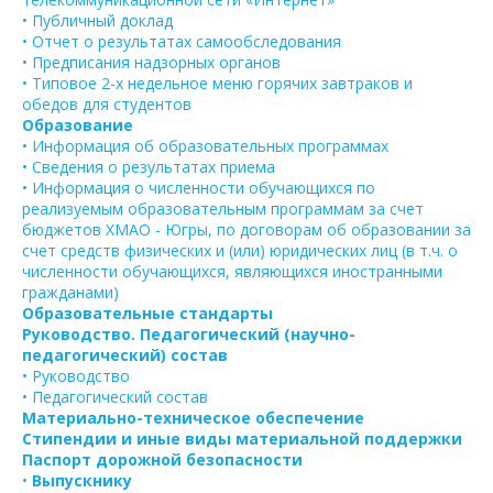
• Публичный доклад
• Отчет о результатах самообследования
• Предписания надзорных органов
• Типовое 2-х недельное меню горячих завтраков и
обедов для студентов
Образование
• Информация об образовательных программах
• Сведения о результатах приема
• Информация о численности обучающихся по
реализуемым образовательным программам за счет
бюджетов ХМАО - Югры, по договорам об образовании за
счет средств физических и (или) юридических лиц (в т.ч. о
численности обучающихся, являющихся иностранными
гражданами)
Образовательные стандарты
Руководство. Педагогический (научно-
педагогический) состав
• Руководство
• Педагогический состав
Материально-техническое обеспечение
Стипендии и иные виды материальной поддержки
Паспорт дорожной безопасности
•
Выпускнику