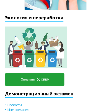
Экология и переработка
Демонстрационный экзамен
• Новости
• Информация