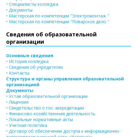
• Специалисты колледжа
• Документы
• Мастерская по компетенции "Электромонтаж "
• Мастерская по компетенции "Поварское дело "
Сведения об образовательной
организации
Основные сведения
• История колледжа
• Сведения об учредителях
• Контакты
Структура и органы управления образовательной
организацией
Документы
• Устав образовательной организации
• Лицензия
• Свидетельство о гос. аккредитации
• Финансово-хозяйственная деятельность
• Локальные нормативные акты
• Учетная политика
• Договор об обеспечении доступа к информационно-
телекоммуникационной сети «Интернет»