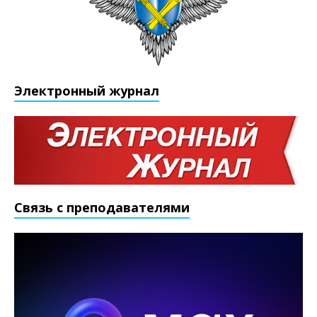
Электронный журнал
Связь с преподавателями