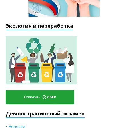
Экология и переработка
Демонстрационный экзамен
• Новости