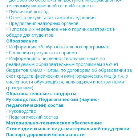
телекоммуникационной сети «Интернет»
• Публичный доклад
• Отчет о результатах самообследования
• Предписания надзорных органов
• Типовое 2-х недельное меню горячих завтраков и
обедов для студентов
Образование
• Информация об образовательных программах
• Сведения о результатах приема
• Информация о численности обучающихся по
реализуемым образовательным программам за счет
бюджетов ХМАО - Югры, по договорам об образовании за
счет средств физических и (или) юридических лиц (в т.ч. о
численности обучающихся, являющихся иностранными
гражданами)
Образовательные стандарты
Руководство. Педагогический (научно-
педагогический) состав
• Руководство
• Педагогический состав
Материально-техническое обеспечение
Стипендии и иные виды материальной поддержки
Паспорт дорожной безопасности