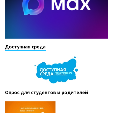
Доступная среда
Опрос для студентов и родителей