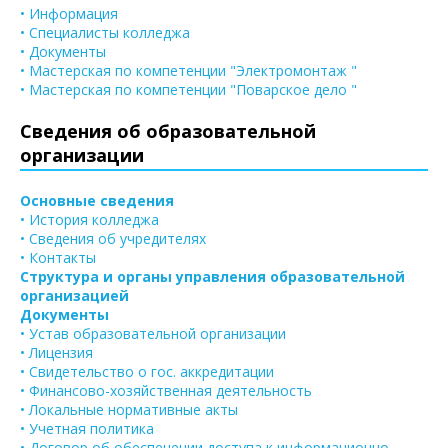
• Информация
• Специалисты колледжа
• Документы
• Мастерская по компетенции "Электромонтаж "
• Мастерская по компетенции "Поварское дело "
Сведения об образовательной
организации
Основные сведения
• История колледжа
• Сведения об учредителях
• Контакты
Структура и органы управления образовательной
организацией
Документы
• Устав образовательной организации
• Лицензия
• Свидетельство о гос. аккредитации
• Финансово-хозяйственная деятельность
• Локальные нормативные акты
• Учетная политика
• Договор об обеспечении доступа к информационно-