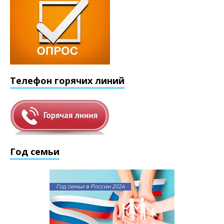
Телефон горячих линий
Год семьи