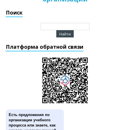
Поиск
Платформа обратной связи
Есть предложения по
организации учебного
процесса или знаете, как