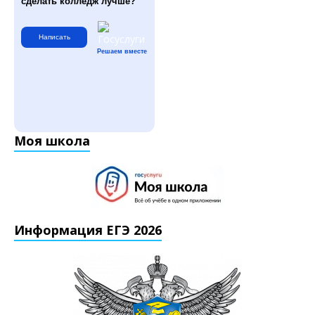
сделать колледж лучше?
Написать
Решаем вместе
Моя школа
Информация ЕГЭ 2026