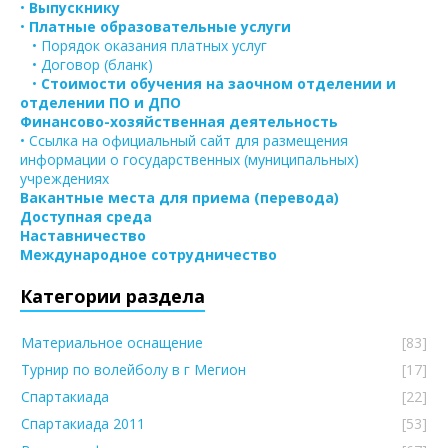
•
Выпускнику
•
Платные образовательные услуги
• Порядок оказания платных услуг
• Договор (бланк)
•
Стоимости обучения на заочном отделении и
отделении ПО и ДПО
Финансово-хозяйственная деятельность
• Ссылка на официальный сайт для размещения
информации о государственных (муниципальных)
учреждениях
Вакантные места для приема (перевода)
Доступная среда
Наставничество
Международное сотрудничество
Категории раздела
Материальное оснащение
[83]
Турнир по волейболу в г Мегион
[17]
Спартакиада
[22]
Спартакиада 2011
[53]