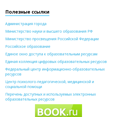
Полезные ссылки
Администрация города
Министерство науки и высшего образования РФ
Министерство просвещения Российской Федерации
Российское образование
Единое окно доступа к образовательным ресурсам
Единая коллекция цифровых образовательных ресурсов
Федеральный центр информационно-образовательных
ресурсов
Центр психолого-педагогической, медицинской и
социальной помощи
Перечень доступных и используемых электронных
образовательных ресурсов