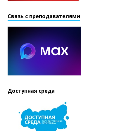
Связь с преподавателями
Доступная среда