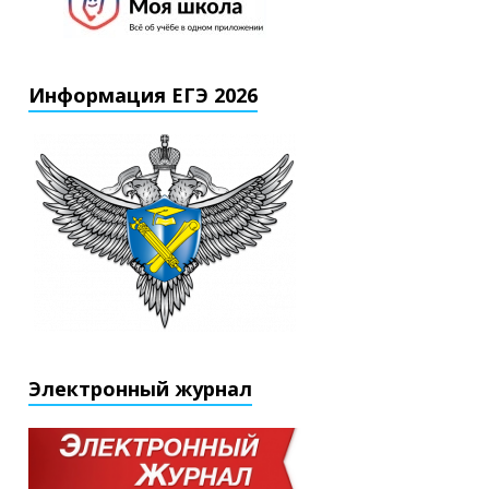
Информация ЕГЭ 2026
Электронный журнал