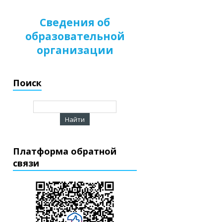
Сведения об
образовательной
организации
Поиск
Платформа обратной
связи