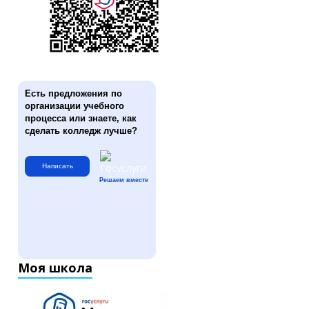
Есть предложения по
организации учебного
процесса или знаете, как
сделать колледж лучше?
Написать
Решаем вместе
Моя школа