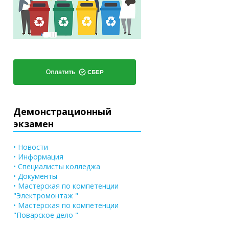
Демонстрационный
экзамен
• Новости
• Информация
• Специалисты колледжа
• Документы
• Мастерская по компетенции
"Электромонтаж "
• Мастерская по компетенции
"Поварское дело "