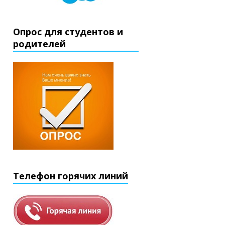
Опрос для студентов и
родителей
Телефон горячих линий