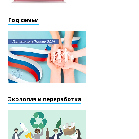
Год семьи
Экология и переработка