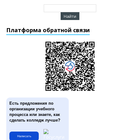
Платформа обратной связи
Есть предложения по
организации учебного
процесса или знаете, как
сделать колледж лучше?
Написать