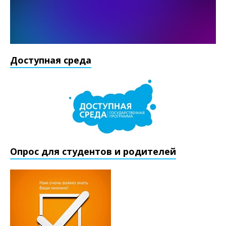
Доступная среда
Опрос для студентов и родителей