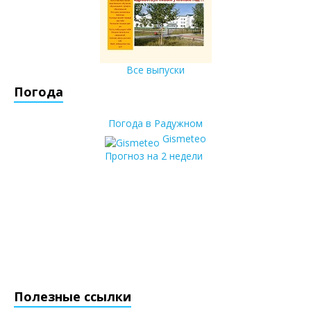
Все выпуски
Погода
Погода в Радужном
Gismeteo
Прогноз на 2 недели
Полезные ссылки