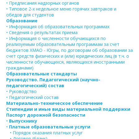
• Предписания надзорных органов
• Типовое 2-х недельное меню горячих завтраков и
обедов для студентов
Образование
• Информация об образовательных программах
• Сведения о результатах приема
• Информация о численности обучающихся по
реализуемым образовательным программам за счет
бюджетов ХМАО - Югры, по договорам об образовании за
счет средств физических и (или) юридических лиц (в т.ч. о
численности обучающихся, являющихся иностранными
гражданами)
Образовательные стандарты
Руководство. Педагогический (научно-
педагогический) состав
• Руководство
• Педагогический состав
Материально-техническое обеспечение
Стипендии и иные виды материальной поддержки
Паспорт дорожной безопасности
•
Выпускнику
•
Платные образовательные услуги
• Порядок оказания платных услуг
• Договор (бланк)