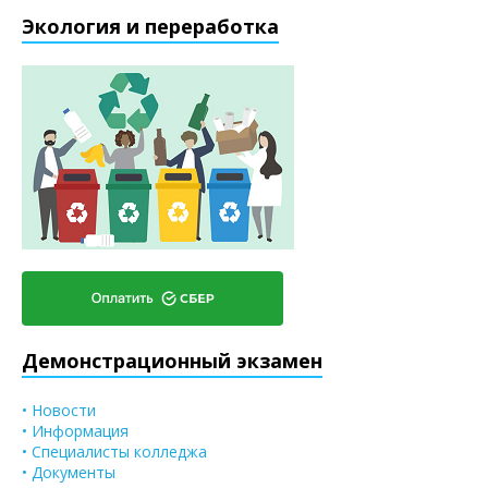
Экология и переработка
Демонстрационный экзамен
• Новости
• Информация
• Специалисты колледжа
• Документы