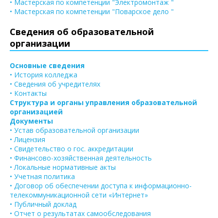
• Мастерская по компетенции "Электромонтаж "
• Мастерская по компетенции "Поварское дело "
Сведения об образовательной
организации
Основные сведения
• История колледжа
• Сведения об учредителях
• Контакты
Структура и органы управления образовательной
организацией
Документы
• Устав образовательной организации
• Лицензия
• Свидетельство о гос. аккредитации
• Финансово-хозяйственная деятельность
• Локальные нормативные акты
• Учетная политика
• Договор об обеспечении доступа к информационно-
телекоммуникационной сети «Интернет»
• Публичный доклад
• Отчет о результатах самообследования