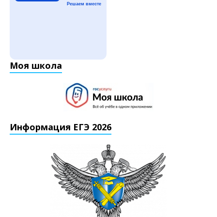
Решаем вместе
Моя школа
Информация ЕГЭ 2026