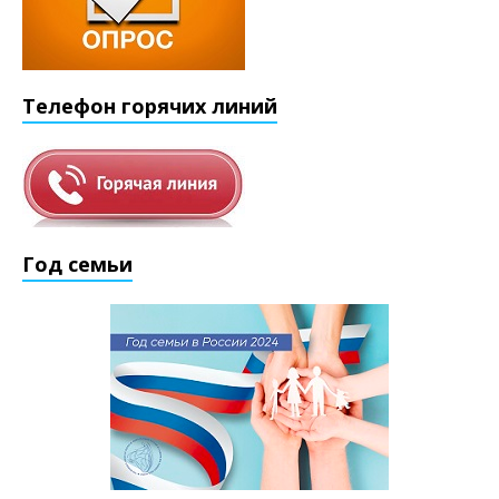
Телефон горячих линий
Год семьи