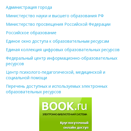
Администрация города
Министерство науки и высшего образования РФ
Министерство просвещения Российской Федерации
Российское образование
Единое окно доступа к образовательным ресурсам
Единая коллекция цифровых образовательных ресурсов
Федеральный центр информационно-образовательных
ресурсов
Центр психолого-педагогической, медицинской и
социальной помощи
Перечень доступных и используемых электронных
образовательных ресурсов