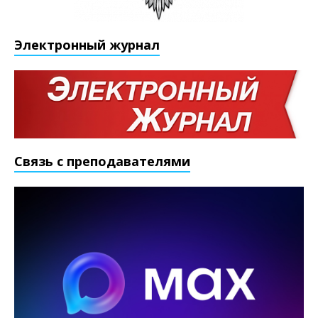
Электронный журнал
Связь с преподавателями