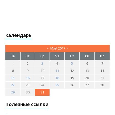
Календарь
«
Май 2017
»
Пн
Вт
Ср
Чт
Пт
Сб
Вс
1
2
3
4
5
6
7
8
9
10
11
12
13
14
15
16
17
18
19
20
21
22
23
24
25
26
27
28
29
30
31
Полезные ссылки