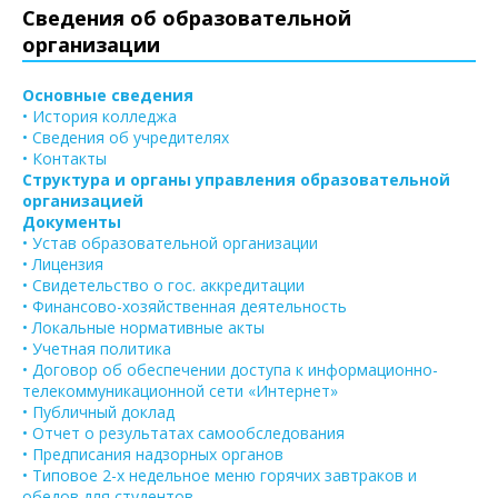
Сведения об образовательной
организации
Основные сведения
• История колледжа
• Сведения об учредителях
• Контакты
Структура и органы управления образовательной
организацией
Документы
• Устав образовательной организации
• Лицензия
• Свидетельство о гос. аккредитации
• Финансово-хозяйственная деятельность
• Локальные нормативные акты
• Учетная политика
• Договор об обеспечении доступа к информационно-
телекоммуникационной сети «Интернет»
• Публичный доклад
• Отчет о результатах самообследования
• Предписания надзорных органов
• Типовое 2-х недельное меню горячих завтраков и
обедов для студентов