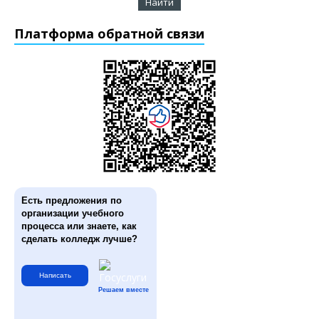
Платформа обратной связи
Есть предложения по
организации учебного
процесса или знаете, как
сделать колледж лучше?
Написать
Решаем вместе