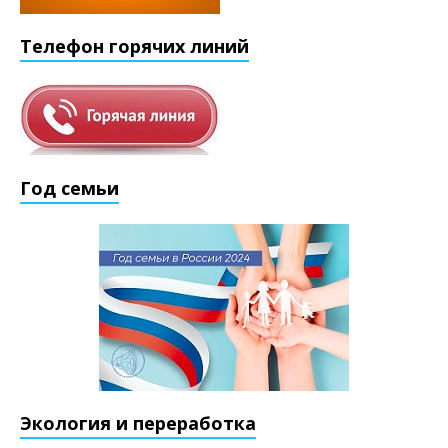
Телефон горячих линий
Год семьи
Экология и переработка