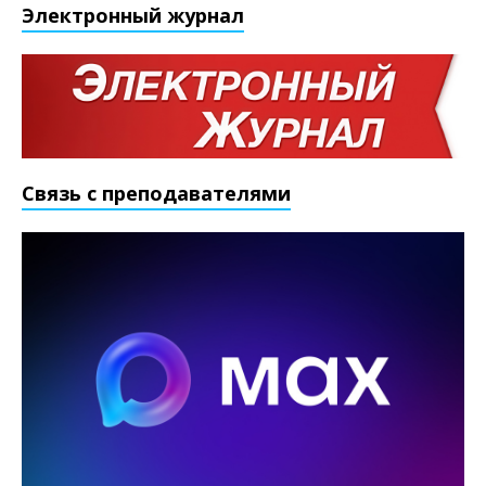
Электронный журнал
Связь с преподавателями