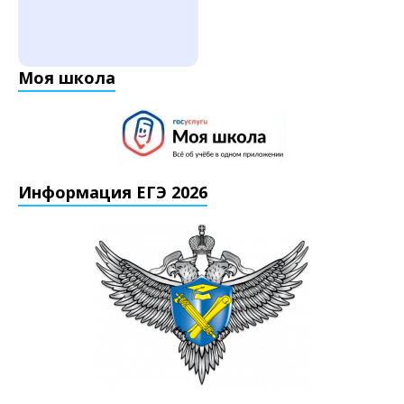
Моя школа
Информация ЕГЭ 2026