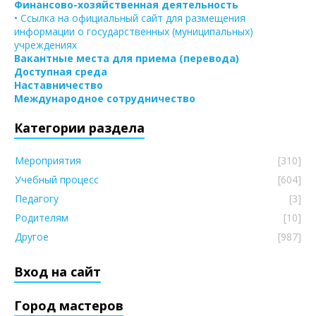
Финансово-хозяйственная деятельность
• Ссылка на официальный сайт для размещения
информации о государственных (муниципальных)
учреждениях
Вакантные места для приема (перевода)
Доступная среда
Наставничество
Международное сотрудничество
Категории раздела
Мероприятия
[310]
Учебный процесс
[604]
Педагогу
[3]
Родителям
[10]
Другое
[987]
Вход на сайт
Город мастеров