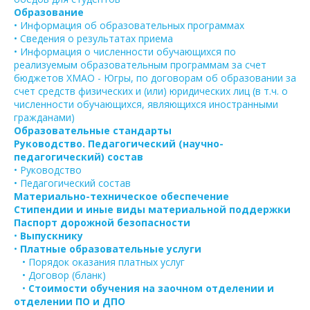
Образование
• Информация об образовательных программах
• Сведения о результатах приема
• Информация о численности обучающихся по
реализуемым образовательным программам за счет
бюджетов ХМАО - Югры, по договорам об образовании за
счет средств физических и (или) юридических лиц (в т.ч. о
численности обучающихся, являющихся иностранными
гражданами)
Образовательные стандарты
Руководство. Педагогический (научно-
педагогический) состав
• Руководство
• Педагогический состав
Материально-техническое обеспечение
Стипендии и иные виды материальной поддержки
Паспорт дорожной безопасности
•
Выпускнику
•
Платные образовательные услуги
• Порядок оказания платных услуг
• Договор (бланк)
•
Стоимости обучения на заочном отделении и
отделении ПО и ДПО