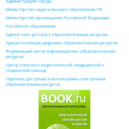
Администрация города
Министерство науки и высшего образования РФ
Министерство просвещения Российской Федерации
Российское образование
Единое окно доступа к образовательным ресурсам
Единая коллекция цифровых образовательных ресурсов
Федеральный центр информационно-образовательных
ресурсов
Центр психолого-педагогической, медицинской и
социальной помощи
Перечень доступных и используемых электронных
образовательных ресурсов