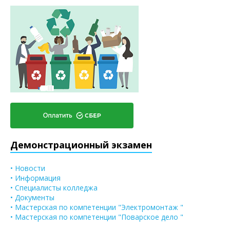
Демонстрационный экзамен
• Новости
• Информация
• Специалисты колледжа
• Документы
• Мастерская по компетенции "Электромонтаж "
• Мастерская по компетенции "Поварское дело "