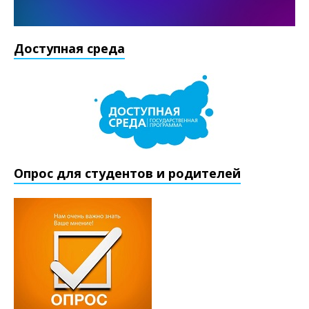
Доступная среда
Опрос для студентов и родителей